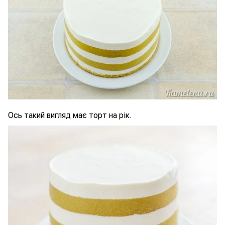
Ось такий вигляд має торт на рік.