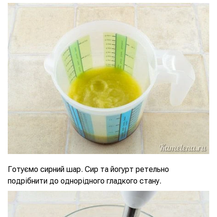
Готуємо сирний шар. Сир та йогурт ретельно
подрібнити до однорідного гладкого стану.