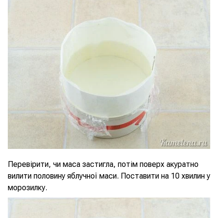
Перевірити, чи маса застигла, потім поверх акуратно
вилити половину яблучної маси. Поставити на 10 хвилин у
морозилку.