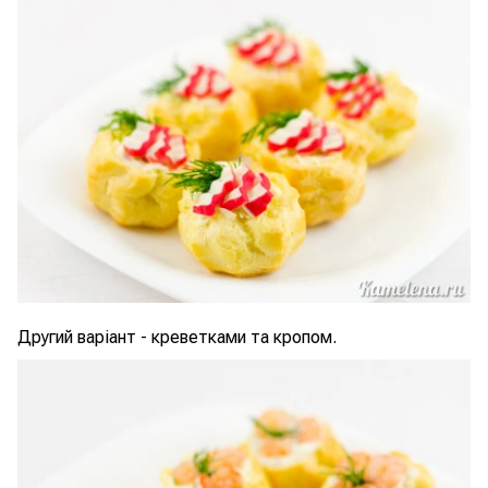
Другий варіант - креветками та кропом.