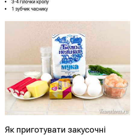
3-4 гілочки кропу
1 зубчик часнику
Як приготувати закусочні