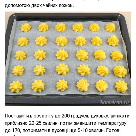
допомогою двох чайних ложок.
Поставити в розігріту до 200 градусів духовку, випікати
приблизно 20-25 хвилин, потім зменшити температуру
до 170, потримати в духовці ще 5-10 хвилин. Готові