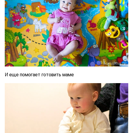
И еще помогает готовить маме