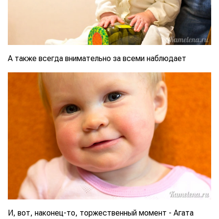
А также всегда внимательно за всеми наблюдает
И, вот, наконец-то, торжественный момент - Агата