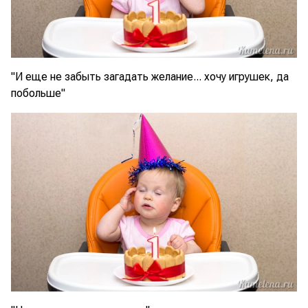
"И еще не забыть загадать желание... хочу игрушек, да
побольше"