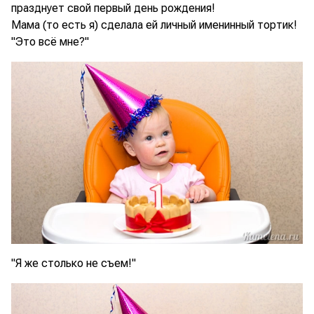
празднует свой первый день рождения!
Мама (то есть я) сделала ей личный именинный тортик!
"Это всё мне?"
"Я же столько не съем!"