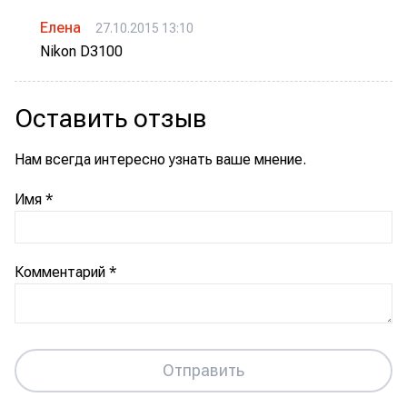
Елена
27.10.2015 13:10
Nikon D3100
Оставить отзыв
Нам всегда интересно узнать ваше мнение.
Имя
*
Комментарий
*
Отправить