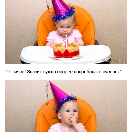
"Отлично! Значит нужно скорее попробовать кусочек"