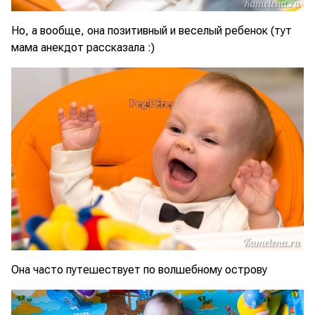
Но, а вообще, она позитивный и веселый ребенок (тут
мама анекдот рассказала :)
Она часто путешествует по волшебному острову