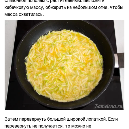
сливочное пополам с растительным. Выложить
кабачковую массу, обжарить на небольшом огне, чтобы
масса схватилась.
Затем перевернуть большой широкой лопаткой. Если
перевернуть не получается, то можно не