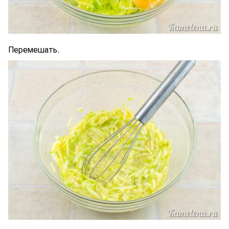
Перемешать.