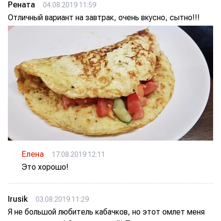
Рената
04.08.2019 11:59
Отличный вариант на завтрак, очень вкусно, сытно!!!
Елена
17.08.2019 12:11
Это хорошо!
Irusik
03.08.2019 11:29
Я не большой любитель кабачков, но этот омлет меня