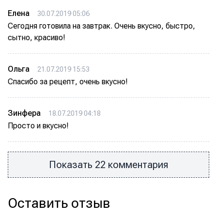
Елена
30.07.2019 05:06
Сегодня готовила на завтрак. Очень вкусно, быстро,
сытно, красиво!
Ольга
21.07.2019 15:53
Спасибо за рецепт, очень вкусно!
Зинфера
18.07.2019 04:18
Просто и вкусно!
Показать 22 комментария
Оставить отзыв