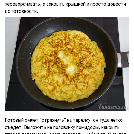
переворачивать, а закрыть крышкой и просто довести
до готовности.
Готовый омлет “стряхнуть” на тарелку, он туда легко
съедет. Выложить на половинку помидоры, накрыть