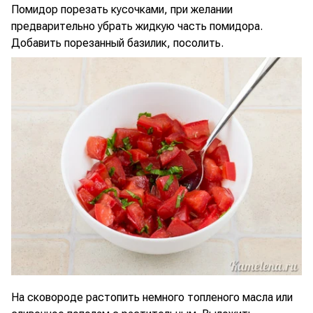
Помидор порезать кусочками, при желании
предварительно убрать жидкую часть помидора.
Добавить порезанный базилик, посолить.
На сковороде растопить немного топленого масла или