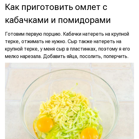
Как приготовить омлет с
кабачками и помидорами
Готовим первую порцию. Кабачки натереть на крупной
терке, отжимать не нужно. Сыр также натереть на
крупной терке, у меня сыр в пластинках, поэтому я его
мелко нарезала. Добавить яйца, посолить, поперчить.