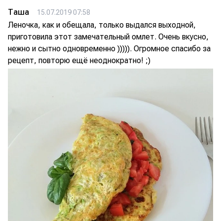
Таша
15.07.2019 07:58
Леночка, как и обещала, только выдался выходной,
приготовила этот замечательный омлет. Очень вкусно,
нежно и сытно одновременно ))))). Огромное спасибо за
рецепт, повторю ещё неоднократно! ;)