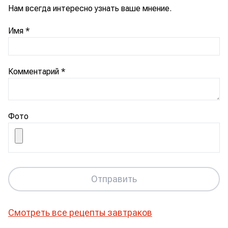
Нам всегда интересно узнать ваше мнение.
Имя
*
Комментарий
*
Фото
Отправить
Смотреть все рецепты
завтраков