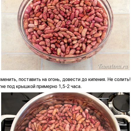
менить, поставить на огонь, довести до кипения. Не солить!
не под крышкой примерно 1,5-2 часа.