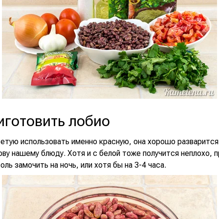
иготовить лобио
ветую использовать именно красную, она хорошо разварится
ву нашему блюду. Хотя и с белой тоже получится неплохо, 
оль замочить на ночь, или хотя бы на 3-4 часа.