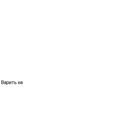
 Варить на