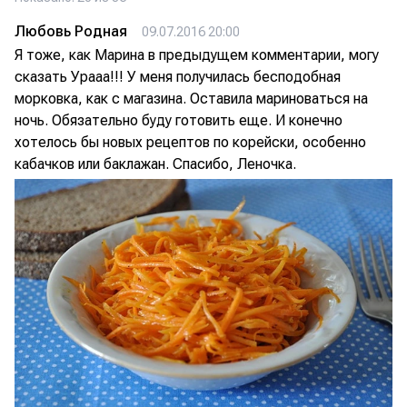
Любовь Родная
09.07.2016 20:00
Я тоже, как Марина в предыдущем комментарии, могу
сказать Урааа!!! У меня получилась бесподобная
морковка, как с магазина. Оставила мариноваться на
ночь. Обязательно буду готовить еще. И конечно
хотелось бы новых рецептов по корейски, особенно
кабачков или баклажан. Спасибо, Леночка.