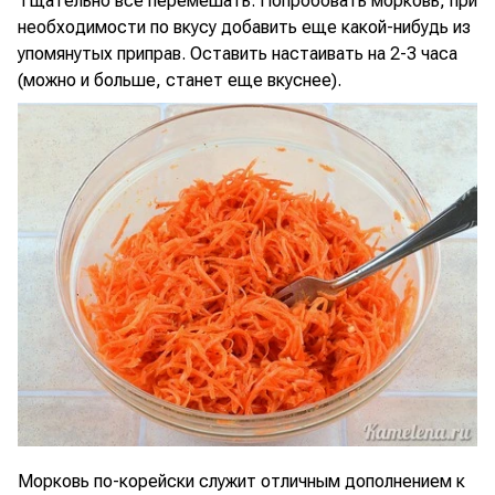
Тщательно все перемешать. Попробовать морковь, при
необходимости по вкусу добавить еще какой-нибудь из
упомянутых приправ. Оставить настаивать на 2-3 часа
(можно и больше, станет еще вкуснее).
Морковь по-корейски служит отличным дополнением к