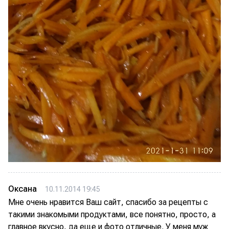
Оксана
10.11.2014 19:45
Мне очень нравится Ваш сайт, спасибо за рецепты с
такими знакомыми продуктами, все понятно, просто, а
главное вкусно, да еще и фото отличные. У меня муж