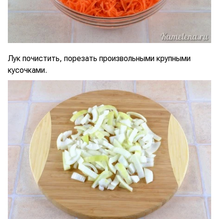
Лук почистить, порезать произвольными крупными
кусочками.