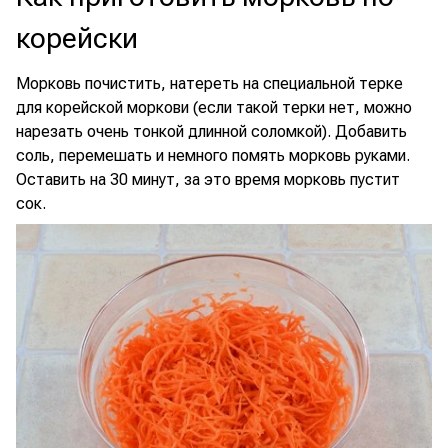
корейски
Морковь почистить, натереть на специальной терке
для корейской моркови (если такой терки нет, можно
нарезать очень тонкой длинной соломкой). Добавить
соль, перемешать и немного помять морковь руками.
Оставить на 30 минут, за это время морковь пустит
сок.