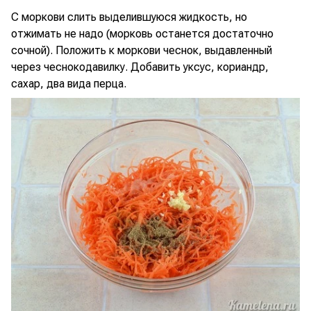
С моркови слить выделившуюся жидкость, но
отжимать не надо (морковь останется достаточно
сочной). Положить к моркови чеснок, выдавленный
через чеснокодавилку. Добавить уксус, кориандр,
сахар, два вида перца.