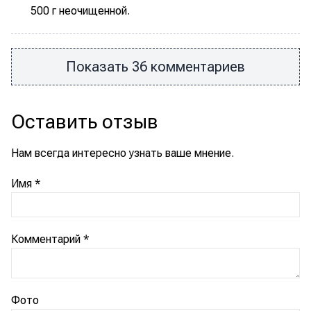
500 г неочищенной.
Показать 36 комментариев
Оставить отзыв
Нам всегда интересно узнать ваше мнение.
Имя
*
Комментарий
*
Фото