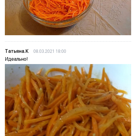
Татьяна.К
08.03.2021 18:00
Идеально!