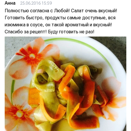
Анна
25.06.2016 15:59
Полностью согласна с Любой! Салат очень вкусный!
Готовить быстро, продукты самые доступные, вся
изюминка в соусе, он такой ароматный и вкусный!
Спасибо за рецепт! Буду готовить не раз!