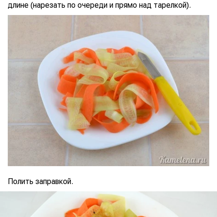
длине (нарезать по очереди и прямо над тарелкой).
Полить заправкой.