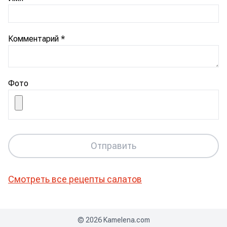
Комментарий
*
Фото
Отправить
Смотреть все рецепты
салатов
©
2026
Kamelena.com