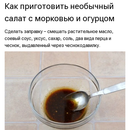
Как приготовить необычный
салат с морковью и огурцом
Сделать заправку – смешать растительное масло,
соевый соус, уксус, сахар, соль, два вида перца и
чеснок, выдавленный через чеснокодавилку.