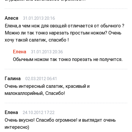
Алеся
31.01.2013 20:16
Елена,а чем нож для овощей отличается от обычного ?
Можно ли так тонко нарезать простым ножом? Очень
хочу такой салатик, спасибо !
Елена
31.01.2013 20:36
Обычным ножом так тонко порезать не получится.
Галина
02.03.2012 06:41
Очень интересный салатик, красивый и
малокаллорийный, Спасибо!
Елена
24.10.2012 17:22
Очень вкусно! Спасибо огромное! и выглядит очень
интересно)