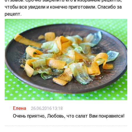
чтобы все увидели и конечно приготовили. Спасибо за
рецепт.
Елена
26.06.2016 13:18
Очень приятно, Любовь, что салат Вам понравился!