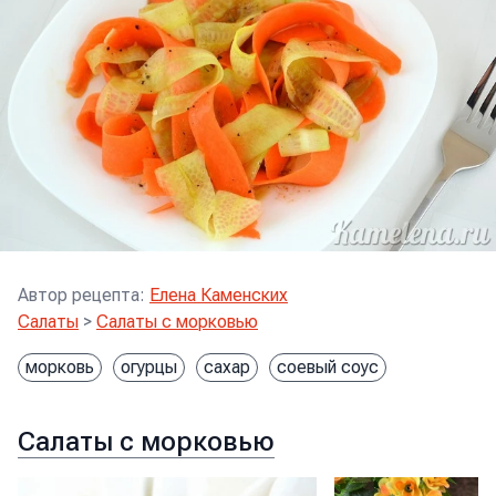
Автор рецепта
:
Елена Каменских
Салаты
>
Салаты с морковью
морковь
огурцы
сахар
соевый соус
Салаты с морковью