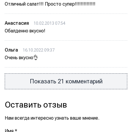
Отличный салат!!! Просто супер!!!!!!!!!!!!!!
Анастасия
10.02.2013 07:54
Обалденно вкусно!
Ольга
16.10.2022 09:37
Очень вкусно👌
Показать 21 комментарий
Оставить отзыв
Нам всегда интересно узнать ваше мнение.
Имя
*