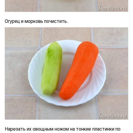
Огурец и морковь почистить.
Нарезать их овощным ножом на тонкие пластинки по