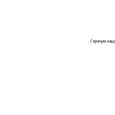
Горячую каш