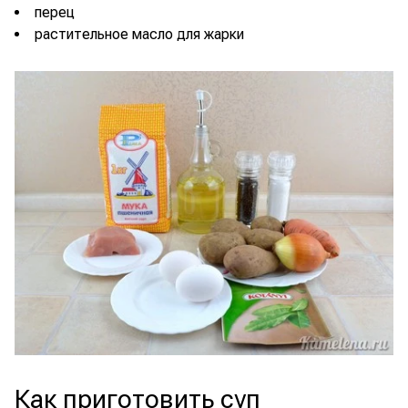
перец
растительное масло для жарки
Как приготовить суп