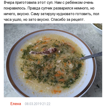
Вчера приготовила этот суп. Нам с ребёнком очень
понравилось. Правда супчик разварился немного, но
ничего, вкусно. Саму затируху нудновато готовить, пол
часа ушло, но зато вкусно. Спасибо за рецепт.
Елена
08.03.2019 21:22