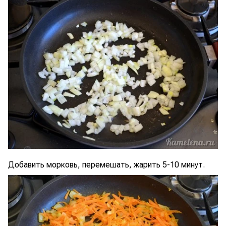
Добавить морковь, перемешать, жарить 5-10 минут.