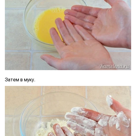
Затем в муку.