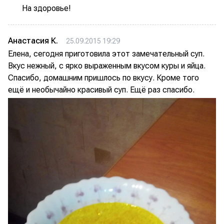
На здоровье!
Анастасия К.
25.09.2015 19:29
Елена, сегодня приготовила этот замечательный суп.
Вкус нежный, с ярко выраженным вкусом куры и яйца.
Спасибо, домашним пришлось по вкусу. Кроме того
ещё и необычайно красивый суп. Ещё раз спасибо.