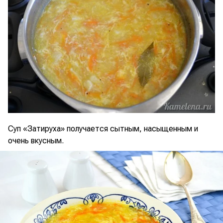
Суп «Затируха» получается сытным, насыщенным и
очень вкусным.