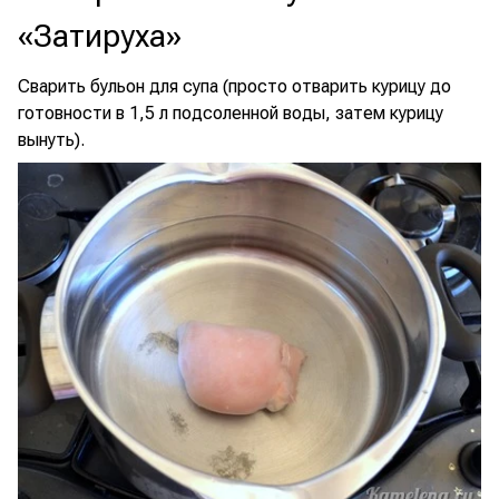
«Затируха»
Сварить бульон для супа (просто отварить курицу до
готовности в 1,5 л подсоленной воды, затем курицу
вынуть).