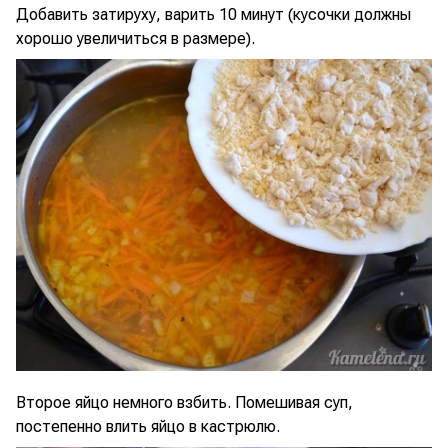
Добавить затируху, варить 10 минут (кусочки должны
хорошо увеличиться в размере).
Второе яйцо немного взбить. Помешивая суп,
постепенно влить яйцо в кастрюлю.