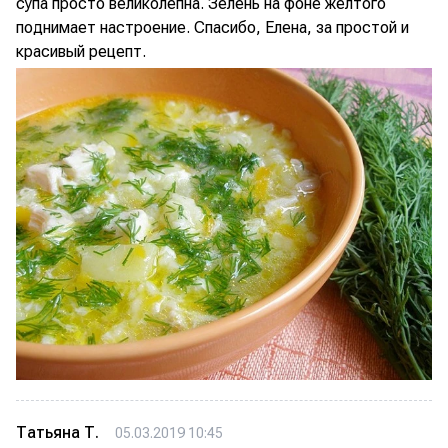
супа просто великолепна. Зелень на фоне желтого
поднимает настроение. Спасибо, Елена, за простой и
красивый рецепт.
Татьяна Т.
05.03.2019 10:45