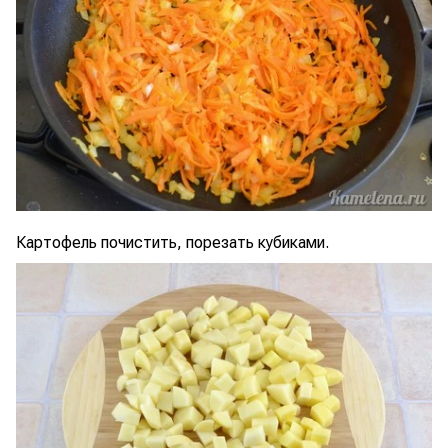
Картофель почистить, порезать кубиками.