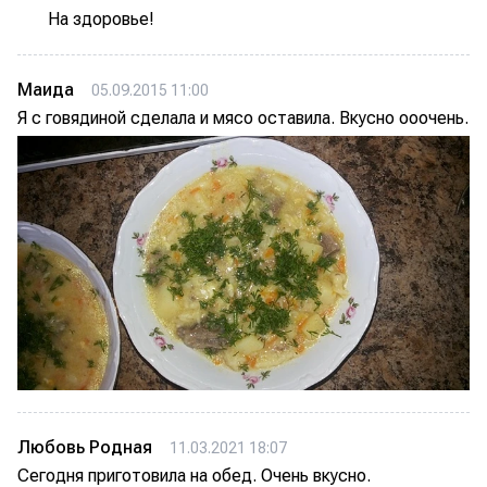
На здоровье!
Маида
05.09.2015 11:00
Я с говядиной сделала и мясо оставила. Вкусно ооочень.
Любовь Родная
11.03.2021 18:07
Сегодня приготовила на обед. Очень вкусно.