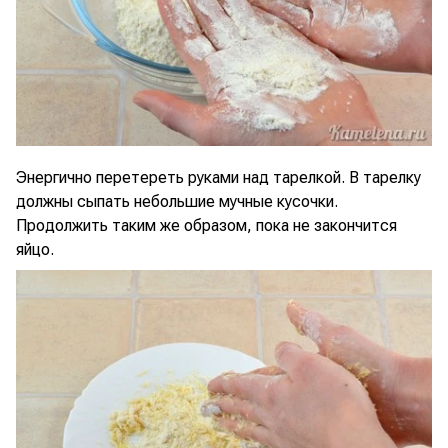
Энергично перетереть руками над тарелкой. В тарелку
должны сыпать небольшие мучные кусочки.
Продолжить таким же образом, пока не закончится
яйцо.