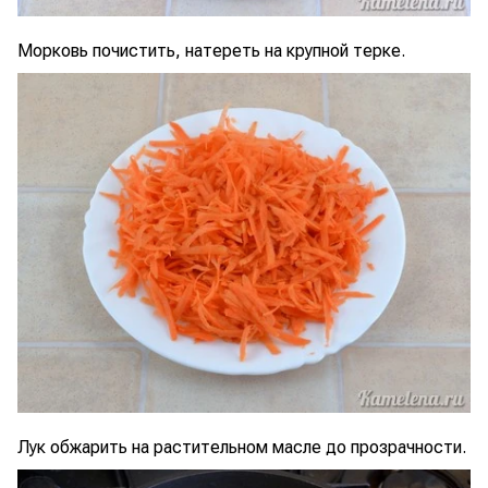
Морковь почистить, натереть на крупной терке.
Лук обжарить на растительном масле до прозрачности.