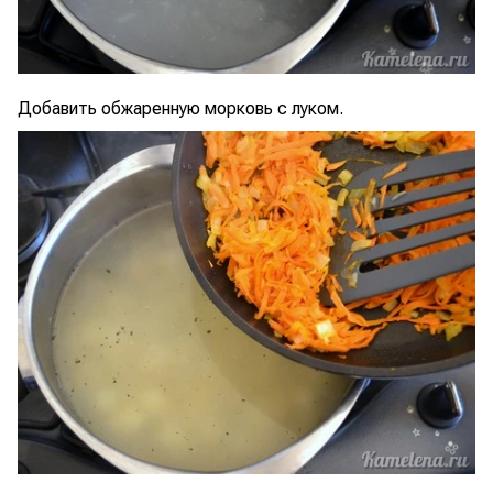
Добавить обжаренную морковь с луком.