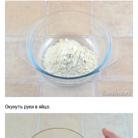
Окунуть руки в яйцо.