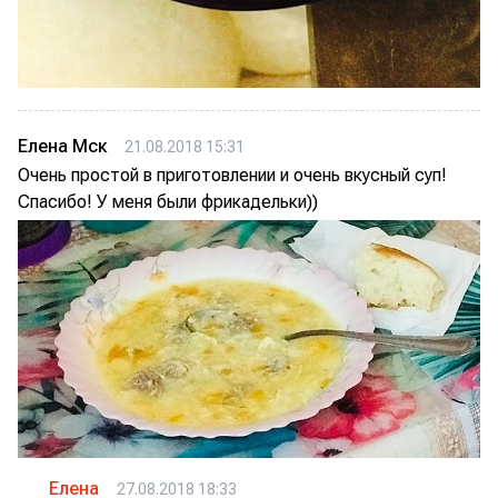
Елена Мск
21.08.2018 15:31
Очень простой в приготовлении и очень вкусный суп!
Спасибо! У меня были фрикадельки))
Елена
27.08.2018 18:33