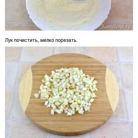
Лук почистить, мелко порезать.