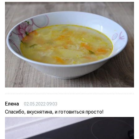
Елена
02.05.2022 09:03
Спасибо, вкуснятина, и готовиться просто!