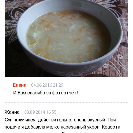
Елена
04.06.2016 21:29
И Вам спасибо за фотоотчет!
Жанна
03.09.2014 16:55
Суп получился, действительно, очень вкусный. При
подаче я добавила мелко нарезанный укроп. Красота