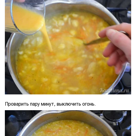
Проварить пару минут, выключить огонь.