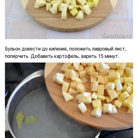
Бульон довести до кипения, положить лавровый лист,
поперчить. Добавить картофель, варить 15 минут.