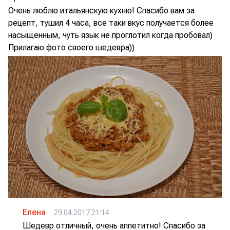
Очень люблю итальянскую кухню! Спасибо вам за
рецепт, тушил 4 часа, все таки вкус получается более
насыщенным, чуть язык не проглотил когда пробовал)
Прилагаю фото своего шедевра))
Елена
29.04.2017 21:14
Шедевр отличный, очень аппетитно! Спасибо за