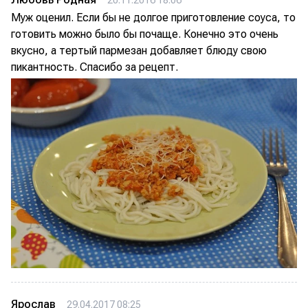
20.11.2016 18:06
Муж оценил. Если бы не долгое приготовление соуса, то
готовить можно было бы почаще. Конечно это очень
вкусно, а тертый пармезан добавляет блюду свою
пикантность. Спасибо за рецепт.
Ярослав
29.04.2017 08:25