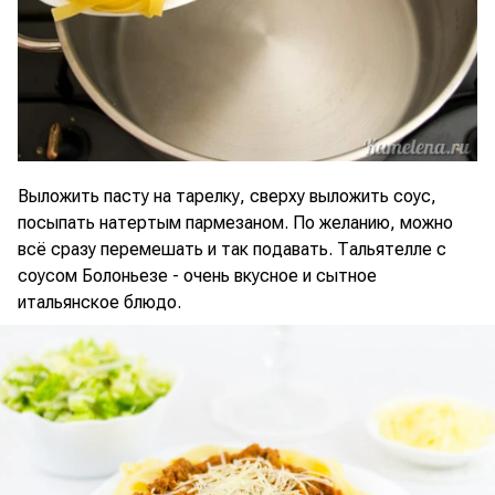
Выложить пасту на тарелку, сверху выложить соус,
посыпать натертым пармезаном. По желанию, можно
всё сразу перемешать и так подавать. Тальятелле с
соусом Болоньезе - очень вкусное и сытное
итальянское блюдо.