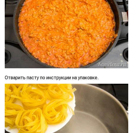
Отварить пасту по инструкции на упаковке.