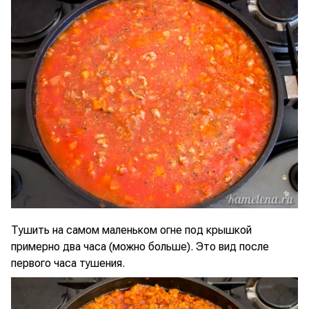
Тушить на самом маленьком огне под крышкой
примерно два часа (можно больше). Это вид после
первого часа тушения.