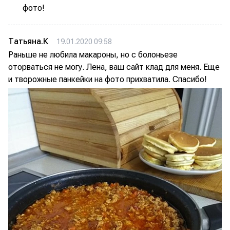
фото!
Татьяна.К
19.01.2020 09:58
Раньше не любила макароны, но с болоньезе
оторваться не могу. Лена, ваш сайт клад для меня. Еще
и творожные панкейки на фото прихватила. Спасибо!