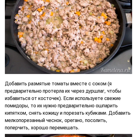
Добавить размятые томаты вместе с соком (я
предварительно протерла их через дуршлаг, чтобы
избавиться от косточек). Если используете свежие
помидоры, то их нужно предварительно ошпарить
кипятком, снять кожицу и порезать кубиками. Добавить
мелкопорезанный чеснок, орегано, посолить,
поперчить, хорошо перемешать.