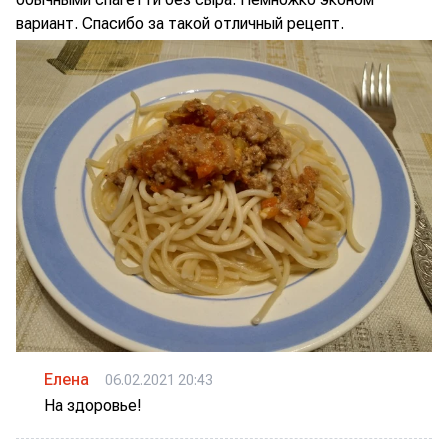
вариант. Спасибо за такой отличный рецепт.
Елена
06.02.2021 20:43
На здоровье!