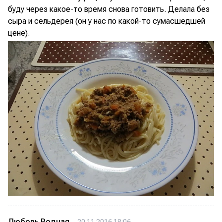
буду через какое-то время снова готовить. Делала без
сыра и сельдерея (он у нас по какой-то сумасшедшей
цене).
Любовь Родная