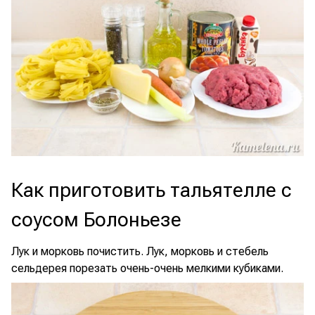
Как приготовить тальятелле с
соусом Болоньезе
Лук и морковь почистить. Лук, морковь и стебель
сельдерея порезать очень-очень мелкими кубиками.