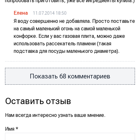
попробовать приготовить, уже все ингредиенты купила:)
Елена
11.07.2014 18:50
Я воду совершенно не добавляла. Просто поставьте
на самый маленький огонь на самой маленькой
конфорке. Если у вас газовая плита, можно даже
использовать рассекатель пламени (такая
подставка для посуды маленького диаметра).
Показать 68 комментариев
Оставить отзыв
Нам всегда интересно узнать ваше мнение.
Имя
*