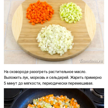
На сковороде разогреть растительное масло.
Выложить лук, морковь и сельдерей. Жарить примерно
5 минут до мягкости, периодически перемешивая.