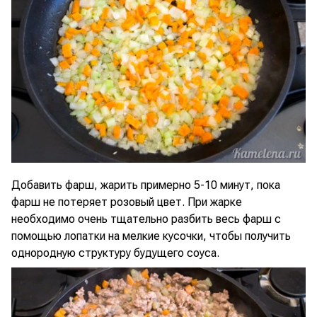
Добавить фарш, жарить примерно 5-10 минут, пока
фарш не потеряет розовый цвет. При жарке
необходимо очень тщательно разбить весь фарш с
помощью лопатки на мелкие кусочки, чтобы получить
однородную структуру будущего соуса.