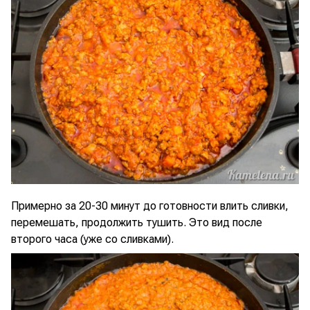
Примерно за 20-30 минут до готовности влить сливки,
перемешать, продолжить тушить. Это вид после
второго часа (уже со сливками).