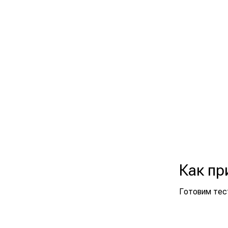
Как пр
Готовим тест