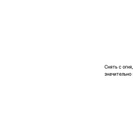
Снять с огн
значительно 