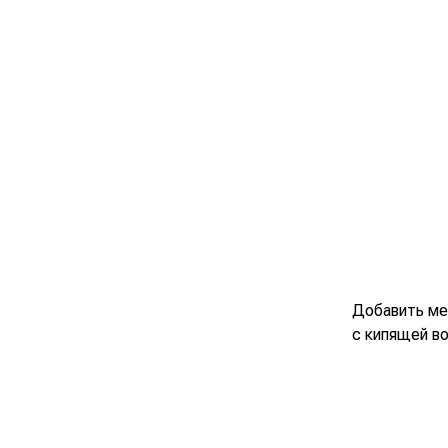
Добавить ме
с кипящей во