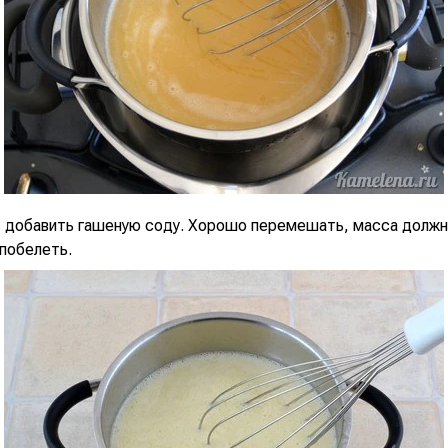
я, добавить гашеную соду. Хорошо перемешать, масса должн
побелеть.