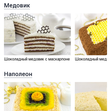
Медовик
Шоколадный медовик с маскарпоне
Шоколадный медов
Наполеон