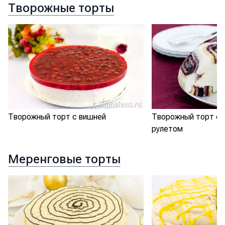
Творожные торты
Творожный торт с вишней
Творожный торт с 
рулетом
Меренговые торты