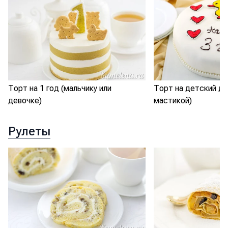
Торт на 1 год (мальчику или
Торт на детский де
девочке)
мастикой)
Рулеты