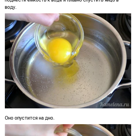
воду.
Оно опустится на дно.