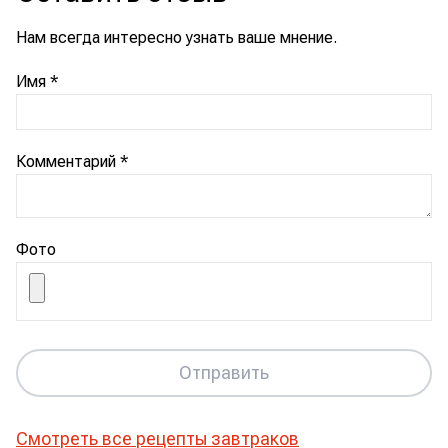
Нам всегда интересно узнать ваше мнение.
Имя
*
Комментарий
*
Фото
Отправить
Смотреть все рецепты
завтраков