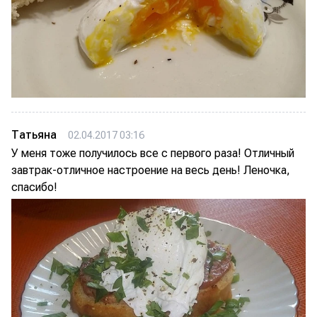
Татьяна
02.04.2017 03:16
У меня тоже получилось все с первого раза! Отличный
завтрак-отличное настроение на весь день! Леночка,
спасибо!