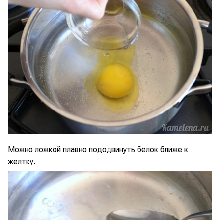
Можно ложкой плавно пододвинуть белок ближе к
желтку.