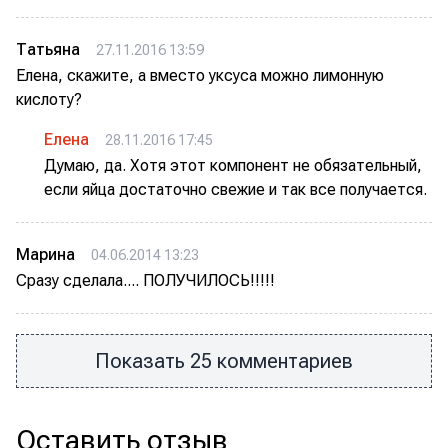
Татьяна
27.11.2016 13:59
Елена, скажите, а вместо уксуса можно лимонную
кислоту?
Елена
28.11.2016 17:45
Думаю, да. Хотя этот компонент не обязательный,
если яйца достаточно свежие и так все получается.
Марина
04.06.2014 13:23
Сразу сделала.... ПОЛУЧИЛОСЬ!!!!!
Показать 25 комментариев
Оставить отзыв