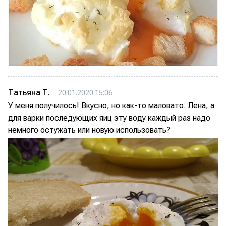
Татьяна Т.
20.01.2020 15:06
У меня получилось! Вкусно, но как-то маловато. Лена, а
для варки последующих яиц эту воду каждый раз надо
немного остужать или новую использовать?