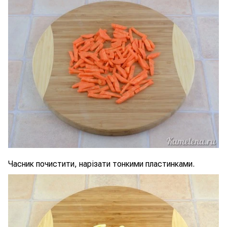
Часник почистити, нарізати тонкими пластинками.