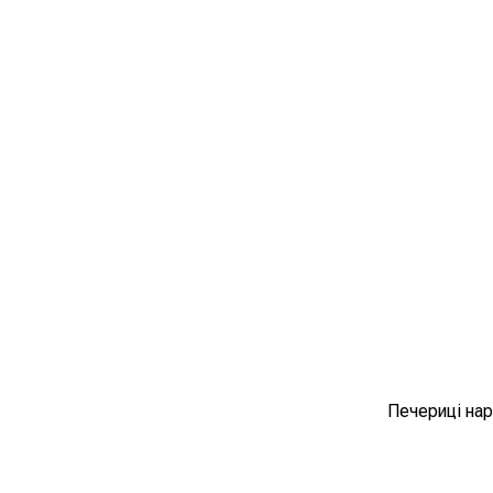
Печериці нар