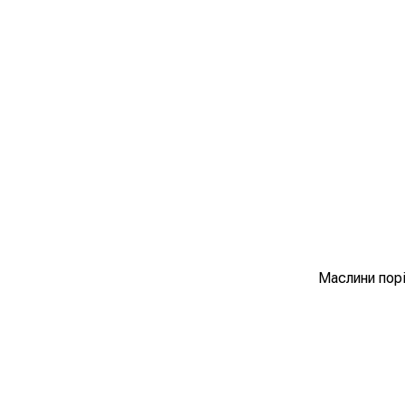
Маслини пор