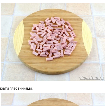
ізати пластинками.