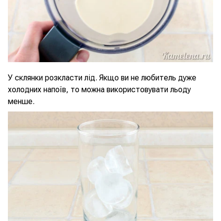
У склянки розкласти лід. Якщо ви не любитель дуже
холодних напоїв, то можна використовувати льоду
менше.