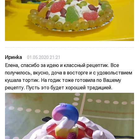
Иринkа
01.05.2020 21:21
Елена, спасибо за идею и классный рецептик. Все
получилось, вкусно, доча в восторге и с удовольствием
кушала тортик. На годик тоже готовила по Вашему
рецепту. Пусть это будет хорошей традицией.