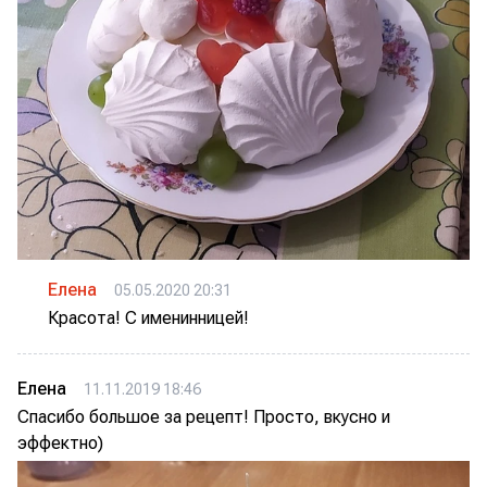
Елена
05.05.2020 20:31
Красота! С именинницей!
Елена
11.11.2019 18:46
Спасибо большое за рецепт! Просто, вкусно и
эффектно)