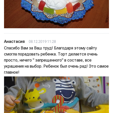
Анастасия
08.12.2019 11:28
Спасибо Вам за Ваш труд! Благодаря этому сайту
смогла порадовать ребенка. Торт делается очень
просто, ничего " запрещенного" в составе, все
украшения на выбор. Ребенок был очень рад! Это самое
главное!