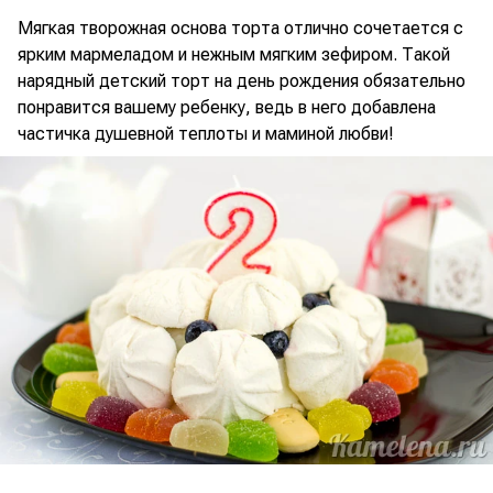
Мягкая творожная основа торта отлично сочетается с
ярким мармеладом и нежным мягким зефиром. Такой
нарядный детский торт на день рождения обязательно
понравится вашему ребенку, ведь в него добавлена
частичка душевной теплоты и маминой любви!