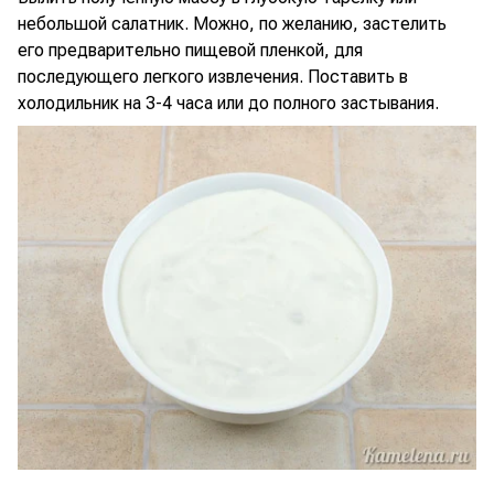
небольшой салатник. Можно, по желанию, застелить
его предварительно пищевой пленкой, для
последующего легкого извлечения. Поставить в
холодильник на 3-4 часа или до полного застывания.