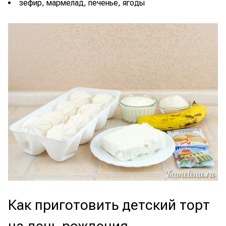
зефир, мармелад, печенье, ягоды
Как приготовить детский торт