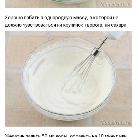
Хорошо взбить в однородную массу, в которой не
должно чувствоваться ни крупинок творога, ни сахара.
Желатин залить 50 мл воды, оставить на 10 минут или