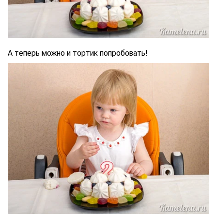
А теперь можно и тортик попробовать!