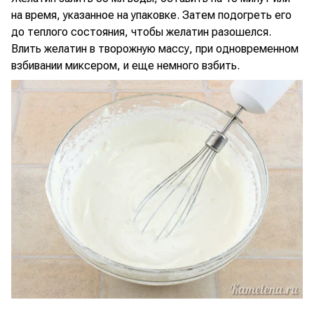
на время, указанное на упаковке. Затем подогреть его
до теплого состояния, чтобы желатин разошелся.
Влить желатин в творожную массу, при одновременном
взбивании миксером, и еще немного взбить.