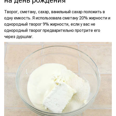
на день рождения
Творог, сметану, сахар, ванильный сахар положить в
одну емкость. Я использовала сметану 20% жирности и
однородный творог 9% жирности, если у вас не
однородный творог предварительно протрите его
через дуршлаг.