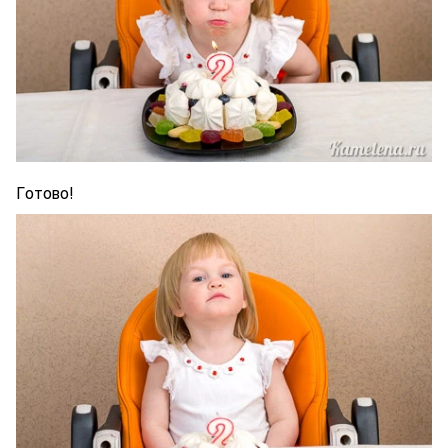
Готово!