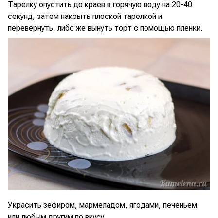
Тарелку опустить до краев в горячую воду на 20-40
секунд, затем накрыть плоской тарелкой и
перевернуть, либо же вынуть торт с помощью пленки.
Украсить зефиром, мармеладом, ягодами, печеньем
или любым другим по вкусу.