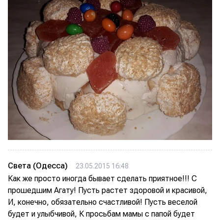
Света (Одесса)
23.05.2015 16:48
Как же просто иногда бывает сделать приятное!!! С
прошедшим Агату! Пусть растет здоровой и красивой,
И, конечно, обязательно счастливой! Пусть веселой
будет и улыбчивой, К просьбам мамы с папой будет