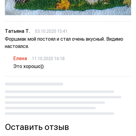
Татьяна Т.
03.10.2020 15:41
Форшмак мой постоял и стал очень вкусный. Видимо
настоялся.
Елена
11.10.2020 16:18
Это хорошо))
Loading...
Оставить отзыв