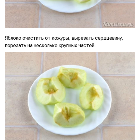
Яблоко очистить от кожуры, вырезать сердцевину,
порезать на несколько крупных частей.