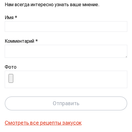
Нам всегда интересно узнать ваше мнение.
Имя
*
Комментарий
*
Фото
Отправить
Смотреть все рецепты
закусок