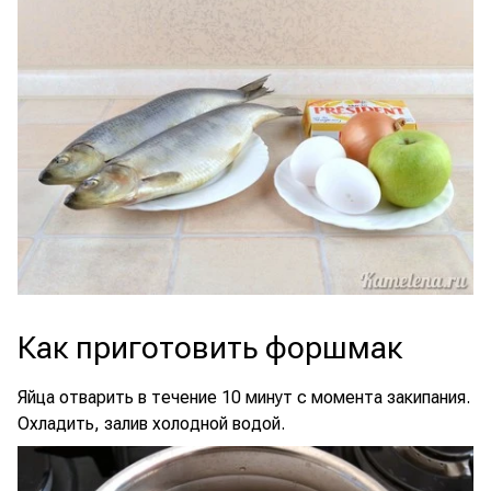
Как приготовить форшмак
Яйца отварить в течение 10 минут с момента закипания.
Охладить, залив холодной водой.