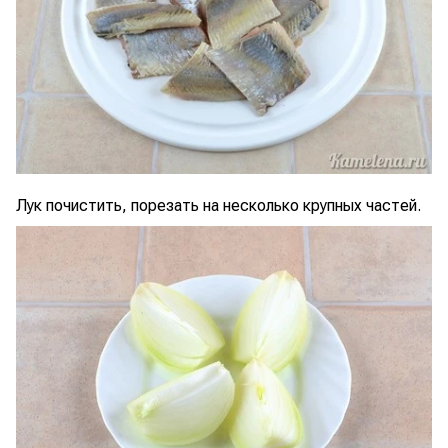
Лук почистить, порезать на несколько крупных частей.