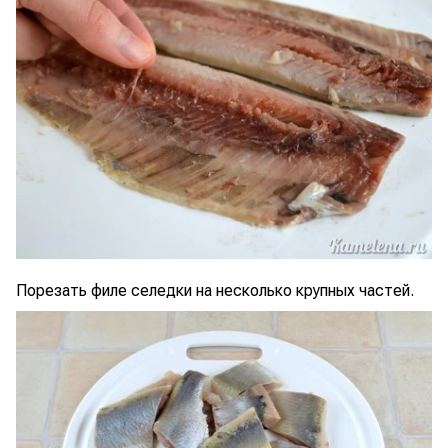
Порезать филе селедки на несколько крупных частей.