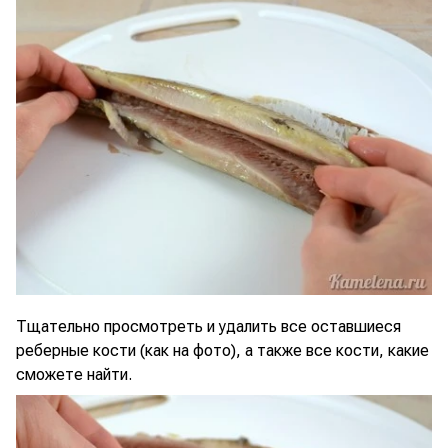
Тщательно просмотреть и удалить все оставшиеся
реберные кости (как на фото), а также все кости, какие
сможете найти.