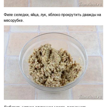
Филе селедки, яйца, лук, яблоко прокрутить дважды на
мясорубке.