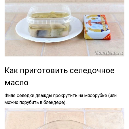
Как приготовить селедочное
масло
Филе селедки дважды прокрутить на мясорубке (или
можно порубить в блендере).