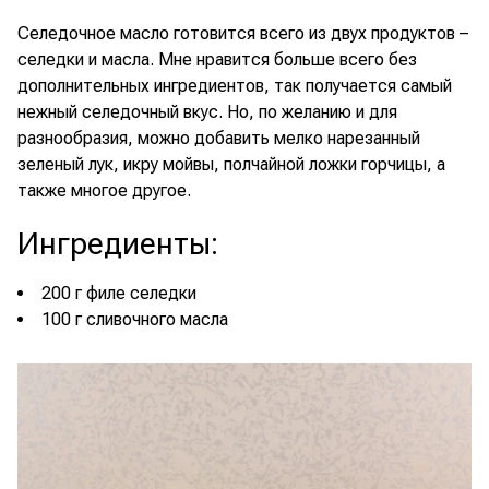
Селедочное масло готовится всего из двух продуктов –
селедки и масла. Мне нравится больше всего без
дополнительных ингредиентов, так получается самый
нежный селедочный вкус. Но, по желанию и для
разнообразия, можно добавить мелко нарезанный
зеленый лук, икру мойвы, полчайной ложки горчицы, а
также многое другое.
Ингредиенты
:
200 г филе селедки
100 г сливочного масла