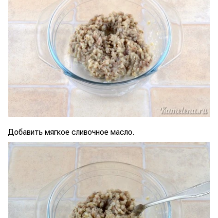
Добавить мягкое сливочное масло.