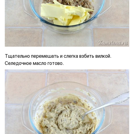
Тщательно перемешать и слегка взбить вилкой.
Селедочное масло готово.