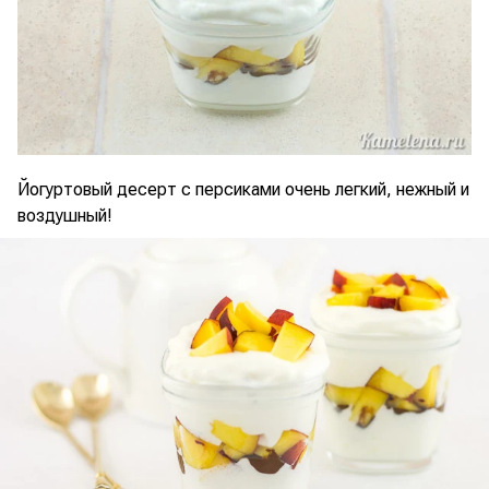
Йогуртовый десерт с персиками очень легкий, нежный и
воздушный!