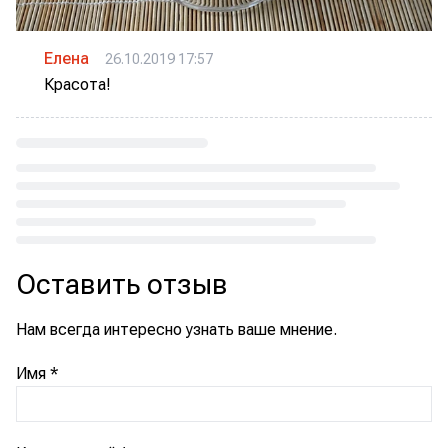
Елена
26.10.2019 17:57
Красота!
Loading...
Оставить отзыв
Нам всегда интересно узнать ваше мнение.
Имя
*