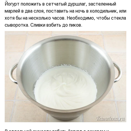
Йогурт положить в сетчатый дуршлаг, застеленный
марлей в два слоя, поставить на ночь в холодильник, или
хотя бы на несколько часов. Необходимо, чтобы стекла
сыворотка. Сливки взбить до пиков.