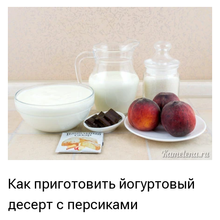
Как приготовить йогуртовый
десерт с персиками