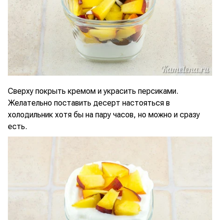
Сверху покрыть кремом и украсить персиками.
Желательно поставить десерт настояться в
холодильник хотя бы на пару часов, но можно и сразу
есть.