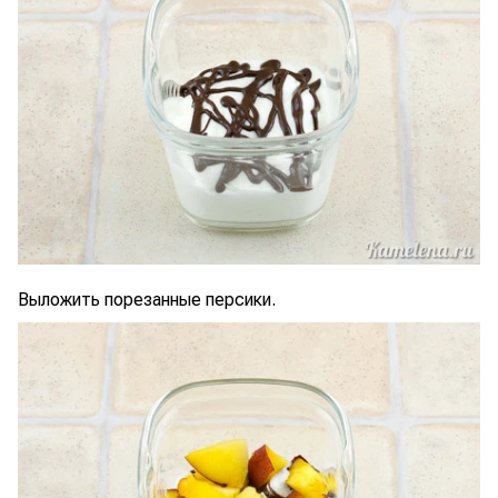
Выложить порезанные персики.