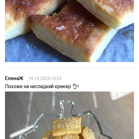
ЕленаЖ
14.10.2023 13:53
Похоже на несладкий крекер 👌!