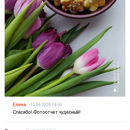
Елена
13.04.2020 14:50
Спасибо! Фотоотчет чудесный!