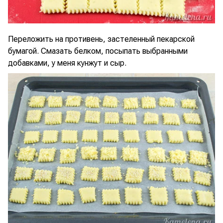
Переложить на противень, застеленный пекарской
бумагой. Смазать белком, посыпать выбранными
добавками, у меня кунжут и сыр.