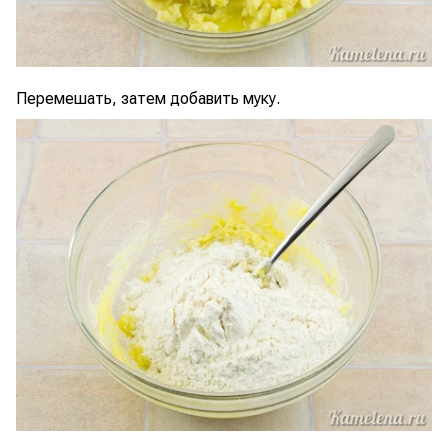
Перемешать, затем добавить муку.