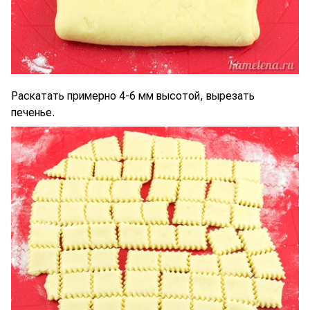
Раскатать примерно 4-6 мм высотой, вырезать
печенье.