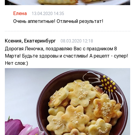
Елена
13.04.2020 14:35
Очень аппетитные! Отличный результат!
Ксения, Екатеринбург
08.03.2020 12:18
Дорогая Леночка, поздравляю Вас с праздником 8
Марта! Будьте здоровы и счастливы! А рецепт - супер!
Нет слов:)