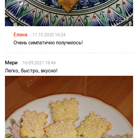
Елена
11.10.2020 16:24
Очень симпатично получилось!
Мери
16.09.2021 18:44
Легко, быстро, вкусно!