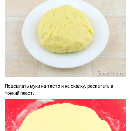
Подсыпать муки на тесто и на скалку, раскатать в
тонкий пласт.