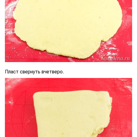
Пласт свернуть вчетверо.