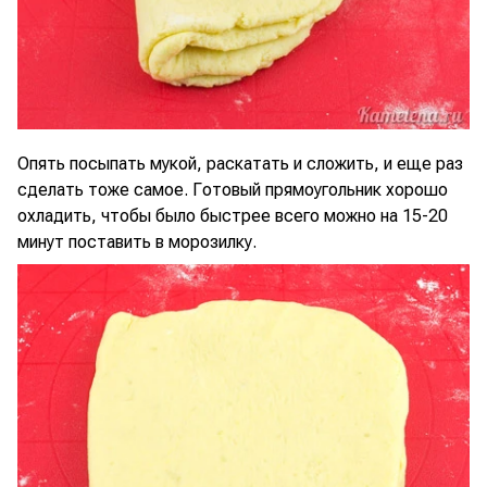
Опять посыпать мукой, раскатать и сложить, и еще раз
сделать тоже самое. Готовый прямоугольник хорошо
охладить, чтобы было быстрее всего можно на 15-20
минут поставить в морозилку.