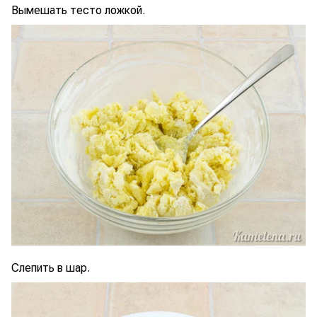
Вымешать тесто ложкой.
Слепить в шар.