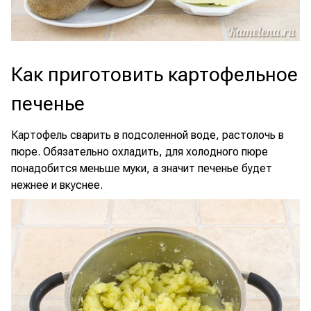
Как приготовить картофельное
печенье
Картофель сварить в подсоленной воде, растолочь в
пюре. Обязательно охладить, для холодного пюре
понадобится меньше муки, а значит печенье будет
нежнее и вкуснее.