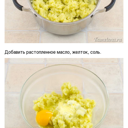
Добавить растопленное масло, желток, соль.