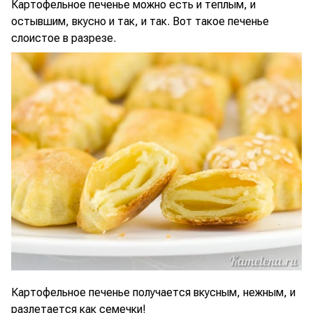
Картофельное печенье можно есть и теплым, и
остывшим, вкусно и так, и так. Вот такое печенье
слоистое в разрезе.
Картофельное печенье получается вкусным, нежным, и
разлетается как семечки!