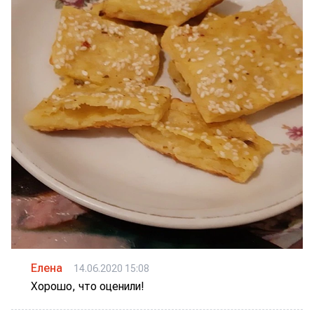
Елена
14.06.2020 15:08
Хорошо, что оценили!