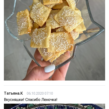
Татьяна.К
06.10.2020 07:10
Вкусняшки! Спасибо Леночка!