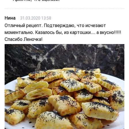
Нина
31.03.2020 13:58
Отличный рецепт. Подтверждаю, что исчезают
моментально. Казалось бы, из картошки.... а вкусно!!!!!
Спасибо Леночка!