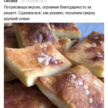
Оксана
21.10.2024 15:11
Потрясающе вкусно, огромная благодарность за
рецепт. Сделала всё, как указано, посыпала сверху
крупной солью