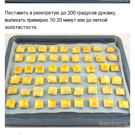
Поставить в разогретую до 200 градусов духовку,
выпекать примерно 10-20 минут или до легкой
золотистости.