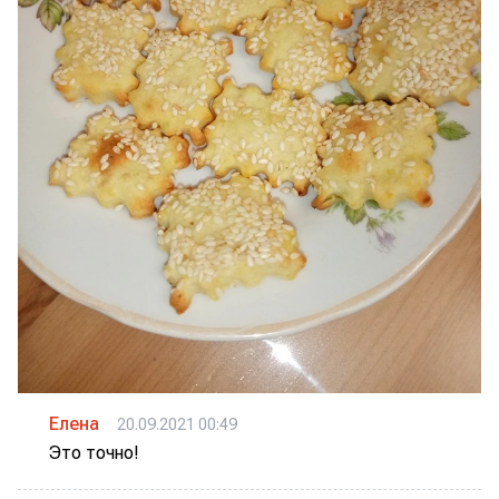
Елена
20.09.2021 00:49
Это точно!