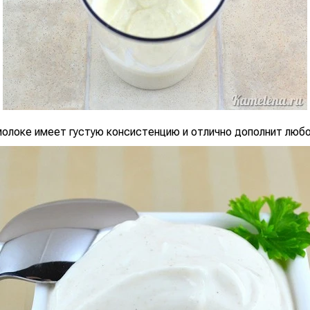
молоке имеет густую консистенцию и отлично дополнит любо