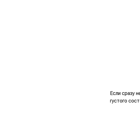
Если сразу н
густого сост