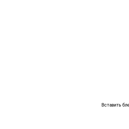
Вставить бле