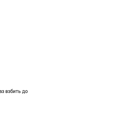
аз взбить до