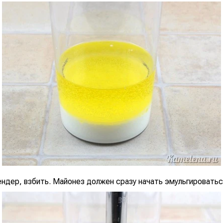
ндер, взбить. Майонез должен сразу начать эмульгироваться