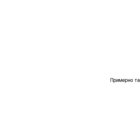
Примерно та