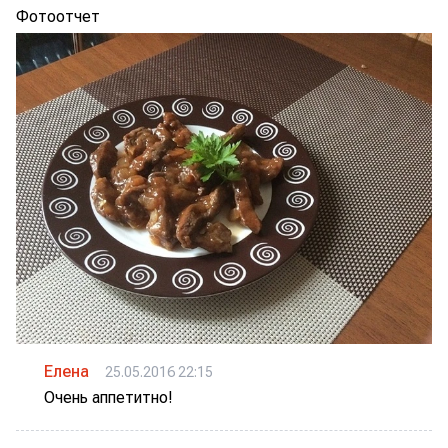
Фотоотчет
Елена
25.05.2016 22:15
Очень аппетитно!