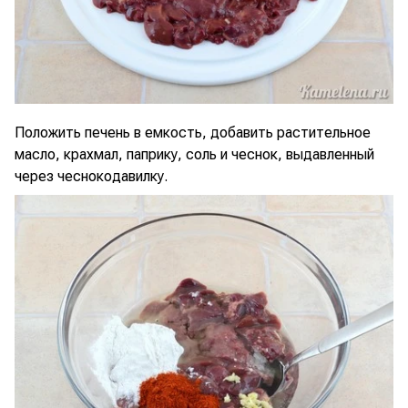
Положить печень в емкость, добавить растительное
масло, крахмал, паприку, соль и чеснок, выдавленный
через чеснокодавилку.