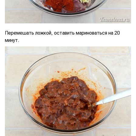
Перемешать ложкой, оставить мариноваться на 20
минут.