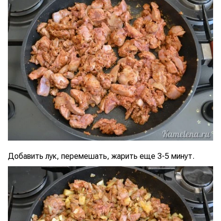
Добавить лук, перемешать, жарить еще 3-5 минут.