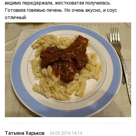
видимо передержала, жестковатая получилась.
Готовила говяжью печень. Но очень вкусно, и соус
отличный.
Татьяна Харьков
24.05.2016 14:14