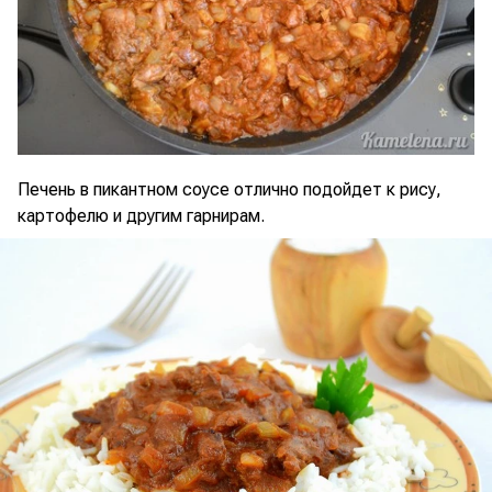
Печень в пикантном соусе отлично подойдет к рису,
картофелю и другим гарнирам.