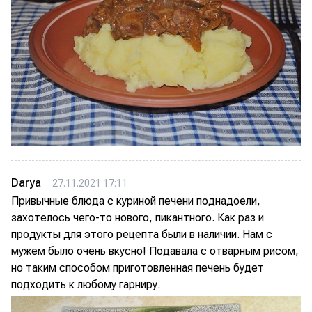
Darya
27.11.2021 17:11
Привычные блюда с куриной печени поднадоели,
захотелось чего-то нового, пикантного. Как раз и
продукты для этого рецепта были в наличии. Нам с
мужем было очень вкусно! Подавала с отварным рисом,
но таким способом приготовленная печень будет
подходить к любому гарниру.