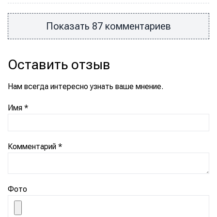
Показать 87 комментариев
Оставить отзыв
Нам всегда интересно узнать ваше мнение.
Имя
*
Комментарий
*
Фото