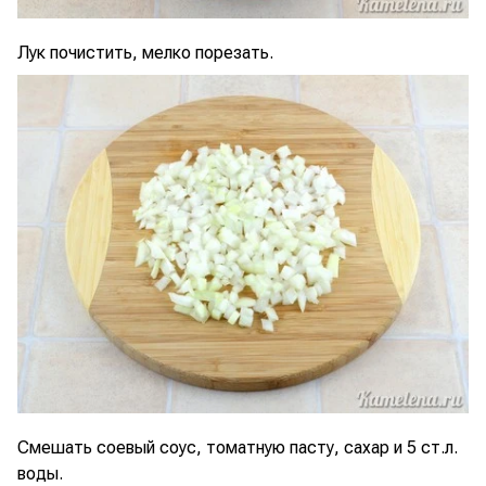
Лук почистить, мелко порезать.
Смешать соевый соус, томатную пасту, сахар и 5 ст.л.
воды.