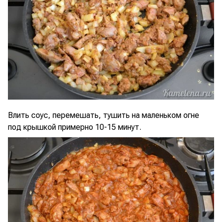
Влить соус, перемешать, тушить на маленьком огне
под крышкой примерно 10-15 минут.