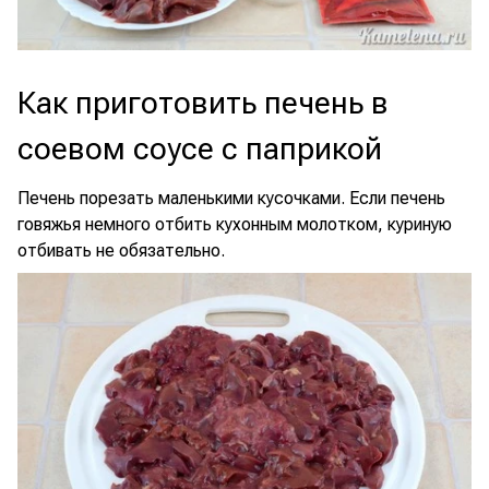
Как приготовить печень в
соевом соусе с паприкой
Печень порезать маленькими кусочками. Если печень
говяжья немного отбить кухонным молотком, куриную
отбивать не обязательно.