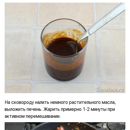
На сковороду налить немного растительного масла,
выложить печень. Жарить примерно 1-2 минуты при
активном перемешивании.