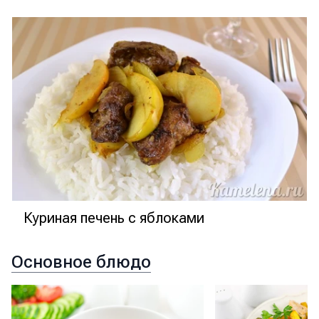
Куриная печень с яблоками
Основное блюдо