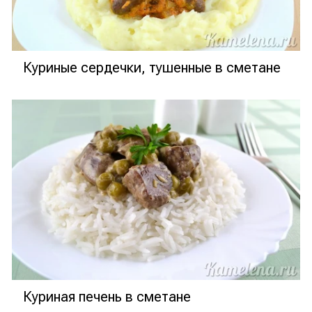
Куриные сердечки, тушенные в сметане
Куриная печень в сметане