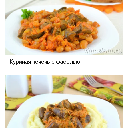
Куриная печень с фасолью