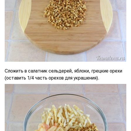
Сложить в салатник сельдерей, яблоки, грецкие орехи
(оставить 1/4 часть орехов для украшения).