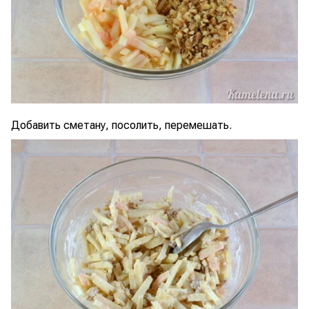
Добавить сметану, посолить, перемешать.