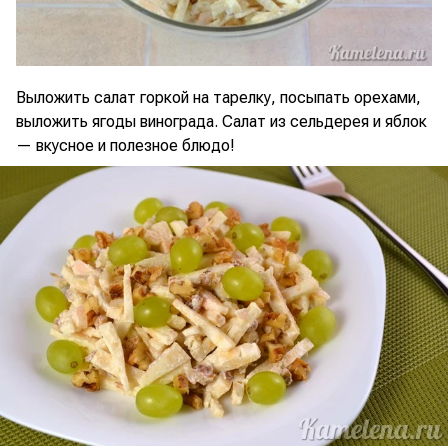
Выложить салат горкой на тарелку, посыпать орехами,
выложить ягоды винограда. Салат из сельдерея и яблок
— вкусное и полезное блюдо!