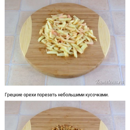
Грецкие орехи порезать небольшими кусочками.