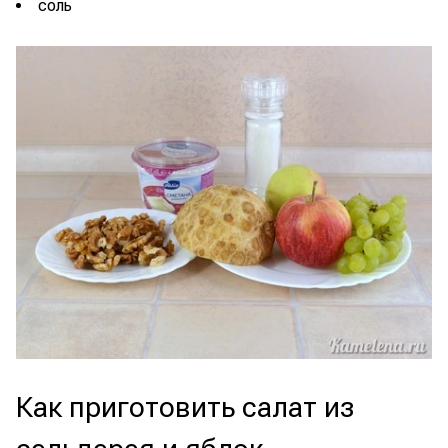
соль
Как приготовить салат из