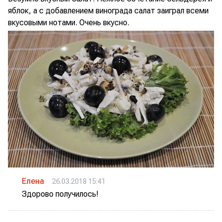
яблок, а с добавлением винограда салат заиграл всеми
вкусовыми нотами. Очень вкусно.
Елена
26.03.2018 15:41
Здорово получилось!