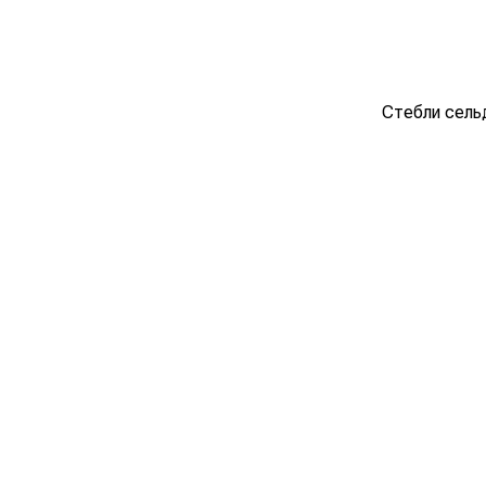
Стебли сель