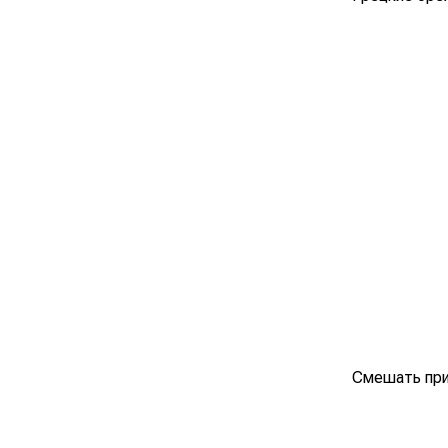
Смешать прим