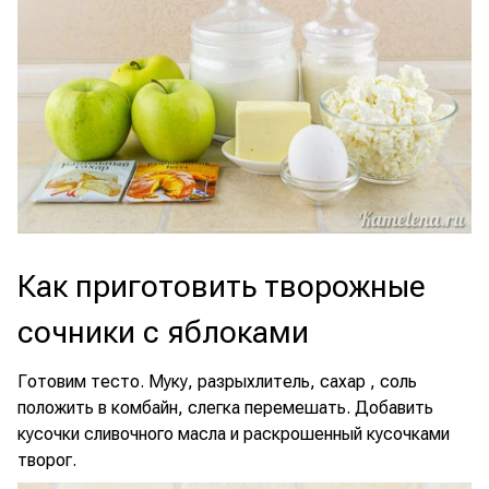
Как приготовить творожные
сочники с яблоками
Готовим тесто. Муку, разрыхлитель, сахар , соль
положить в комбайн, слегка перемешать. Добавить
кусочки сливочного масла и раскрошенный кусочками
творог.