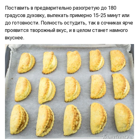
Поставить в предварительно разогретую до 180
градусов духовку, выпекать примерно 15-25 минут или
до готовности. Полность остудить, так в сочниках ярче
проявится творожный вкус, и в целом станет намного
вкуснее.