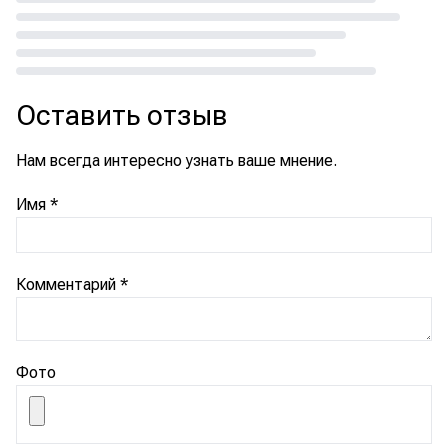
Loading...
Оставить отзыв
Нам всегда интересно узнать ваше мнение.
Имя
*
Комментарий
*
Фото