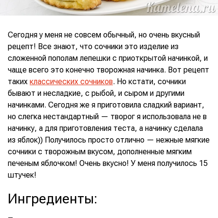
Сегодня у меня не совсем обычный, но очень вкусный
рецепт! Все знают, что сочники это изделие из
сложенной пополам лепешки с приоткрытой начинкой, и
чаще всего это конечно творожная начинка. Вот рецепт
таких
классических сочников
. Но кстати, сочники
бывают и несладкие, с рыбой, и сыром и другими
начинками. Сегодня же я приготовила сладкий вариант,
но слегка нестандартный — творог я использовала не в
начинку, а для приготовления теста, а начинку сделала
из яблок)) Получилось просто отлично — нежные мягкие
сочники с творожным вкусом, дополненные мягким
печеным яблочком! Очень вкусно! У меня получилось 15
штучек!
Ингредиенты
: