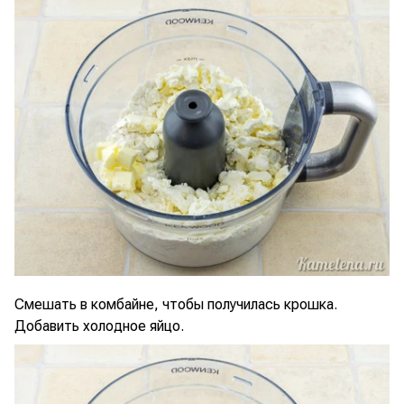
Смешать в комбайне, чтобы получилась крошка.
Добавить холодное яйцо.