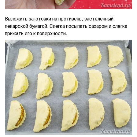
Выложить заготовки на противень, застеленный
пекарской бумагой. Слегка посыпать сахаром и слегка
прижать его к поверхности.