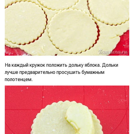
На каждый кружок положить дольку яблока. Дольки
лучше предварительно просушить бумажным
полотенцем.