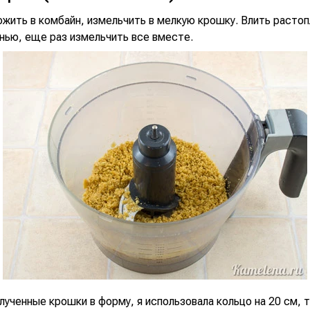
ожить в комбайн, измельчить в мелкую крошку. Влить расто
нью, еще раз измельчить все вместе.
лученные крошки в форму, я использовала кольцо на 20 см,