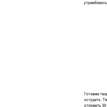
утрамбовать 
Готовим тво
остудить. Тв
отложить 30 