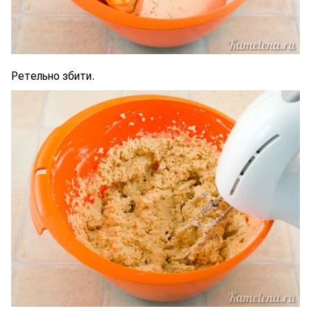
Ретельно збити.