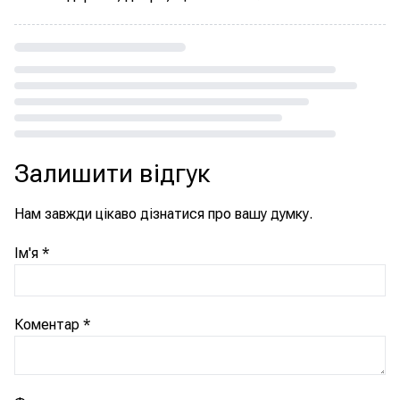
Loading...
Залишити відгук
Нам завжди цікаво дізнатися про вашу думку.
Ім'я
*
Коментар
*