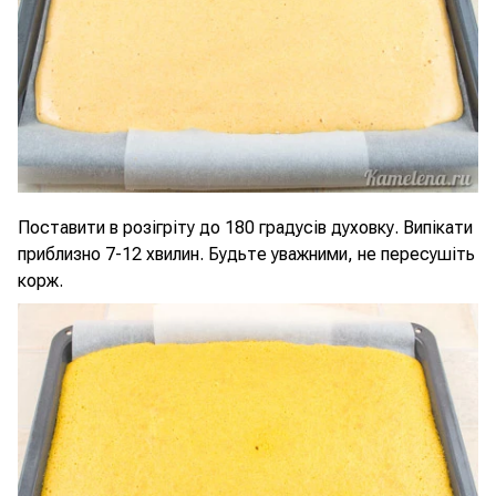
Поставити в розігріту до 180 градусів духовку. Випікати
приблизно 7-12 хвилин. Будьте уважними, не пересушіть
корж.