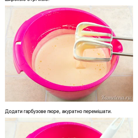
Додати гарбузове пюре, акуратно перемішати.