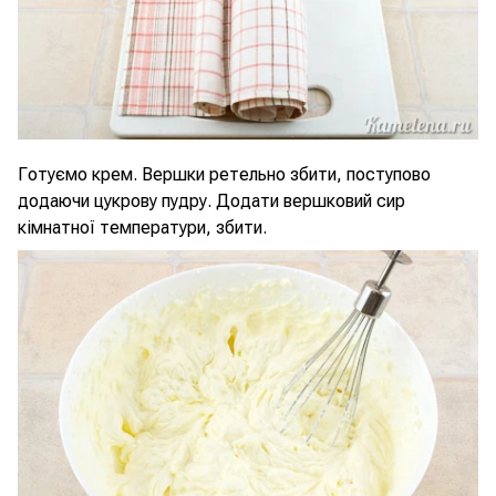
Готуємо крем. Вершки ретельно збити, поступово
додаючи цукрову пудру. Додати вершковий сир
кімнатної температури, збити.