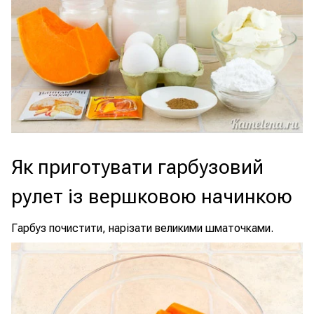
Як приготувати гарбузовий
рулет із вершковою начинкою
Гарбуз почистити, нарізати великими шматочками.