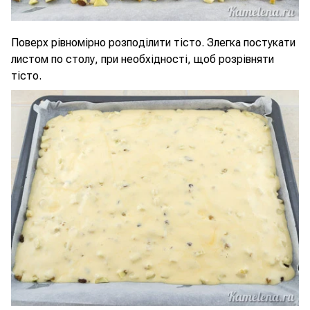
Поверх рівномірно розподілити тісто. Злегка постукати
листом по столу, при необхідності, щоб розрівняти
тісто.