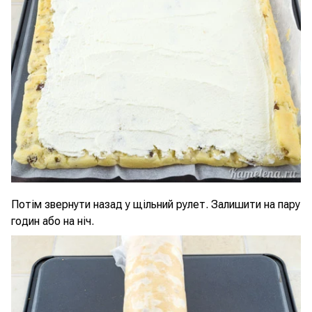
Потім звернути назад у щільний рулет. Залишити на пару
годин або на ніч.