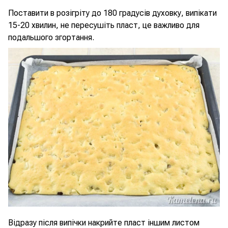
Поставити в розігріту до 180 градусів духовку, випікати
15-20 хвилин, не пересушіть пласт, це важливо для
подальшого згортання.
Відразу після випічки накрийте пласт іншим листом