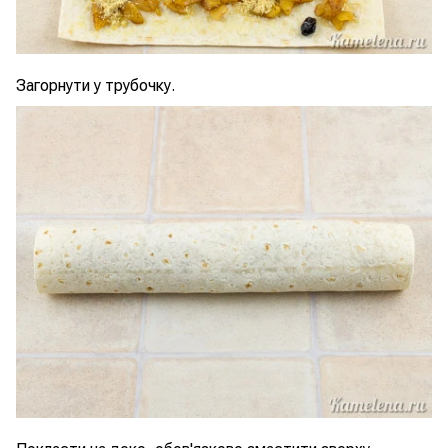
Загорнути у трубочку.