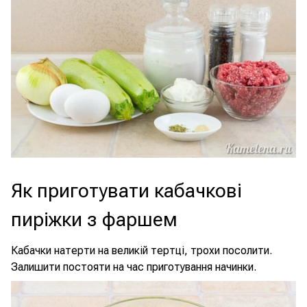
Як приготувати кабачкові
пиріжки з фаршем
Кабачки натерти на великій тертці, трохи посолити.
Залишити постояти на час приготування начинки.