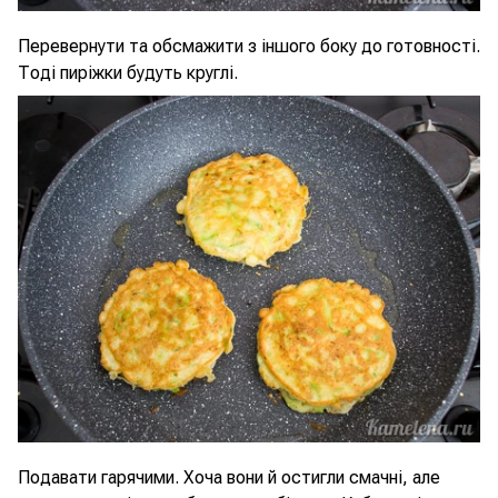
Перевернути та обсмажити з іншого боку до готовності.
Тоді пиріжки будуть круглі.
Подавати гарячими. Хоча вони й остигли смачні, але