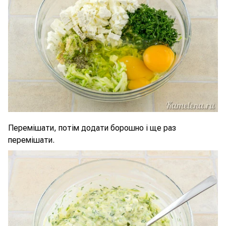
Перемішати, потім додати борошно і ще раз
перемішати.