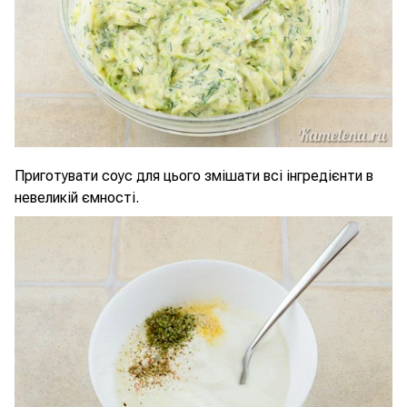
Приготувати соус для цього змішати всі інгредієнти в
невеликій ємності.