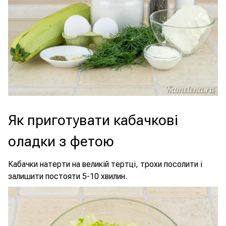
Як приготувати кабачкові
оладки з фетою
Кабачки натерти на великій тертці, трохи посолити і
залишити постояти 5-10 хвилин.