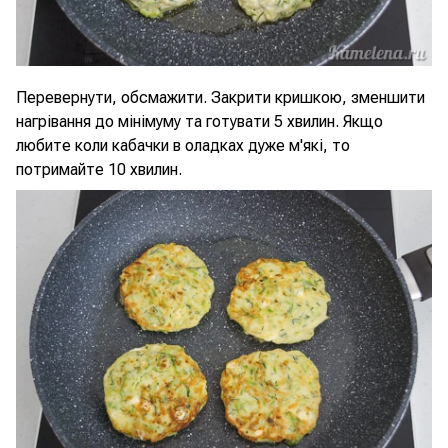
Перевернути, обсмажити. Закрити кришкою, зменшити
нагрівання до мінімуму та готувати 5 хвилин. Якщо
любите коли кабачки в оладках дуже м'які, то
потримайте 10 хвилин.