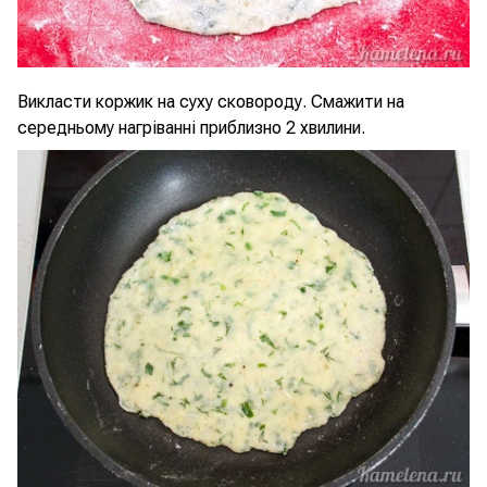
Викласти коржик на суху сковороду. Смажити на
середньому нагріванні приблизно 2 хвилини.