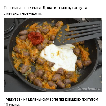
Посолити, поперчити. Додати томатну пасту та
сметану, перемішати.
Тушкувати на маленькому вогні під кришкою протягом
10 хвилин.