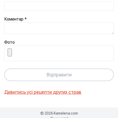
Коментар
*
Фото
Відправити
Дивитись усі рецепти
других страв
©
2026
Kamelena.com