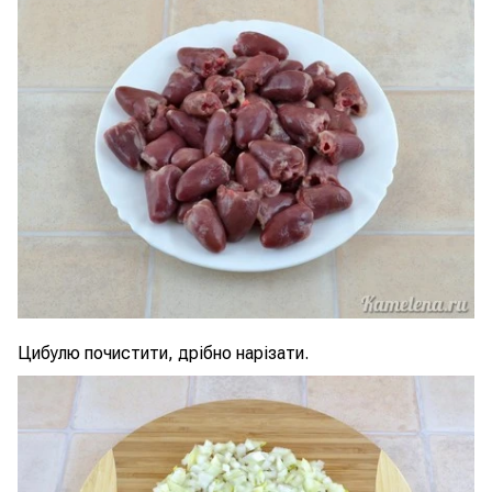
Цибулю почистити, дрібно нарізати.