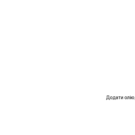
Додати олію,