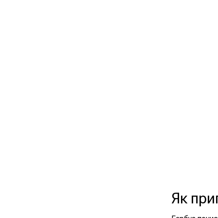
Як при