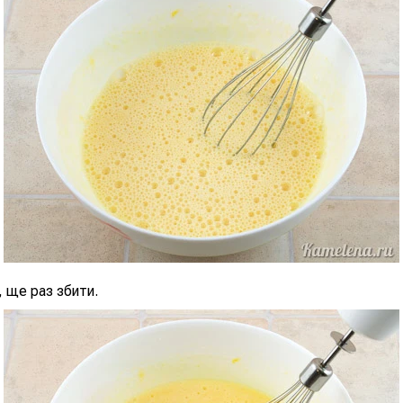
 ще раз збити.