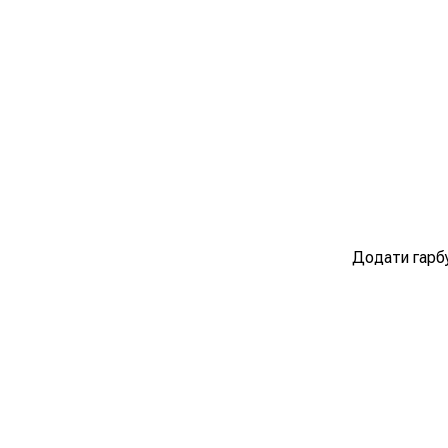
Додати гарбу