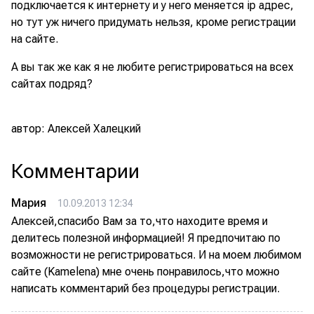
подключается к интернету и у него меняется ip адрес,
но тут уж ничего придумать нельзя, кроме регистрации
на сайте.
А вы так же как я не любите регистрироваться на всех
сайтах подряд?
автор: Алексей Халецкий
Комментарии
Мария
10.09.2013 12:34
Алексей,спасибо Вам за то,что находите время и
делитесь полезной информацией! Я предпочитаю по
возможности не регистрироваться. И на моем любимом
сайте (Kamelena) мне очень понравилось,что можно
написать комментарий без процедуры регистрации.