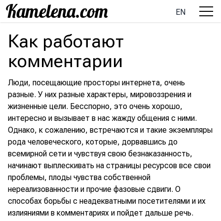
EN
Как работают
комментарии
Люди, посещающие просторы интернета, очень
разные. У них разные характеры, мировоззрения и
жизненные цели. Бесспорно, это очень хорошо,
интересно и вызывает в нас жажду общения с ними.
Однако, к сожалению, встречаются и такие экземпляры
рода человеческого, которые, дорвавшись до
всемирной сети и чувствуя свою безнаказанность,
начинают выплескивать на страницы ресурсов все свои
проблемы, плоды чувства собственной
нереализованности и прочие фазовые сдвиги. О
способах борьбы с неадекватными посетителями и их
излияниями в комментариях и пойдет дальше речь.