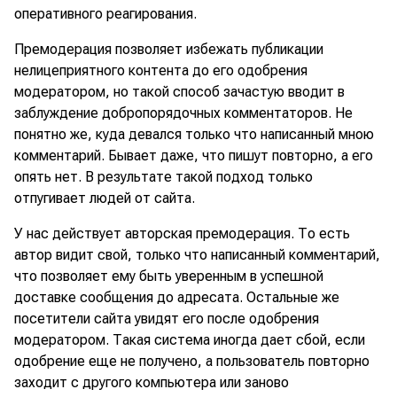
оперативного реагирования.
Премодерация позволяет избежать публикации
нелицеприятного контента до его одобрения
модератором, но такой способ зачастую вводит в
заблуждение добропорядочных комментаторов. Не
понятно же, куда девался только что написанный мною
комментарий. Бывает даже, что пишут повторно, а его
опять нет. В результате такой подход только
отпугивает людей от сайта.
У нас действует авторская премодерация. То есть
автор видит свой, только что написанный комментарий,
что позволяет ему быть уверенным в успешной
доставке сообщения до адресата. Остальные же
посетители сайта увидят его после одобрения
модератором. Такая система иногда дает сбой, если
одобрение еще не получено, а пользователь повторно
заходит с другого компьютера или заново