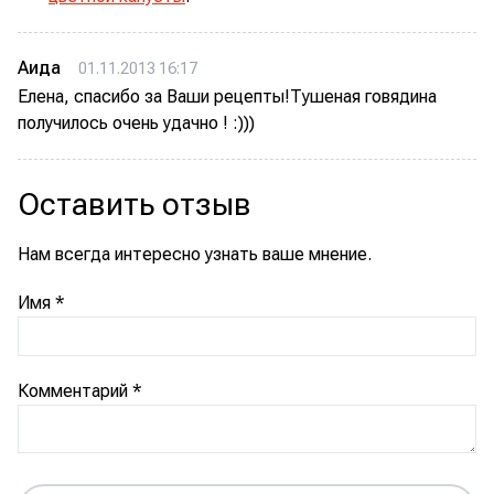
Аида
01.11.2013 16:17
Елена, спасибо за Ваши рецепты!Тушеная говядина
получилось очень удачно ! :)))
Оставить отзыв
Нам всегда интересно узнать ваше мнение.
Имя
*
Комментарий
*