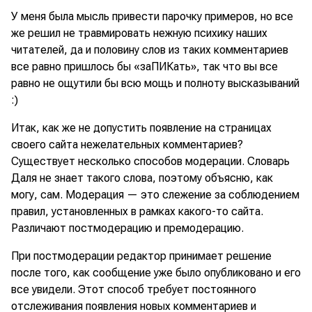
У меня была мысль привести парочку примеров, но все
же решил не травмировать нежную психику наших
читателей, да и половину слов из таких комментариев
все равно пришлось бы «заПИКать», так что вы все
равно не ощутили бы всю мощь и полноту высказываний
:)
Итак, как же не допустить появление на страницах
своего сайта нежелательных комментариев?
Существует несколько способов модерации. Словарь
Даля не знает такого слова, поэтому объясню, как
могу, сам. Модерация — это слежение за соблюдением
правил, установленных в рамках какого-то сайта.
Различают постмодерацию и премодерацию.
При постмодерации редактор принимает решение
после того, как сообщение уже было опубликовано и его
все увидели. Этот способ требует постоянного
отслеживания появления новых комментариев и