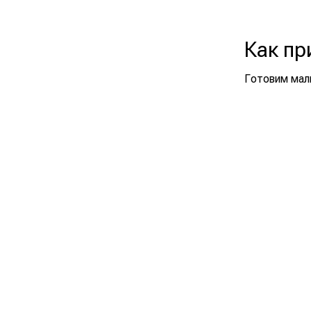
Как пр
Готовим мал