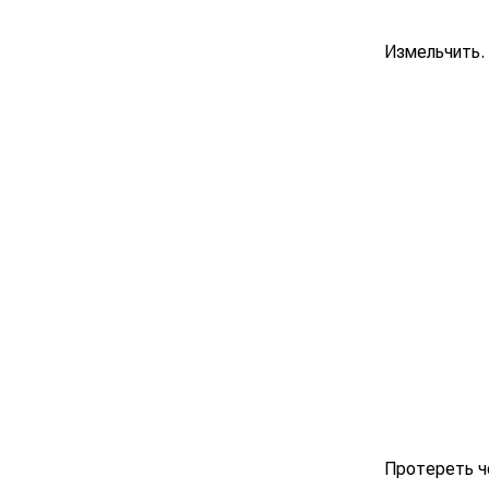
Измельчить.
Протереть ч