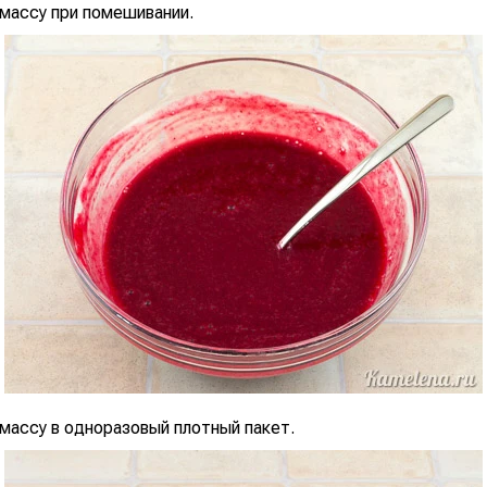
 массу при помешивании.
массу в одноразовый плотный пакет.