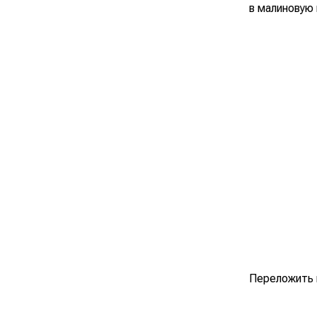
в малиновую
Переложить 