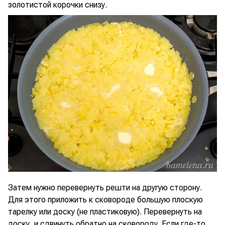
золотистой корочки снизу.
Затем нужно перевернуть решти на другую сторону.
Для этого приложить к сковороде большую плоскую
тарелку или доску (не пластиковую). Перевернуть на
доску, и сдвинуть обратно на сковороду. Если где-то