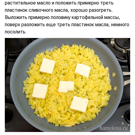
растительное масло и положить примерно треть
пластинок сливочного масла, хорошо разогреть.
Выложить примерно половину картофельной массы,
поверх разложить еще треть пластинок масла, немного
посолить.