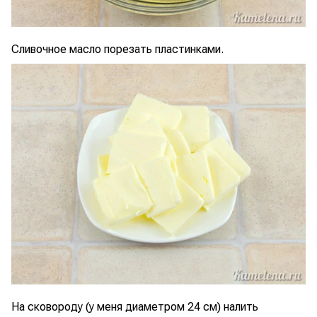
Сливочное масло порезать пластинками.
На сковороду (у меня диаметром 24 см) налить