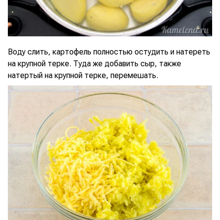
Воду слить, картофель полностью остудить и натереть
на крупной терке. Туда же добавить сыр, также
натертый на крупной терке, перемешать.