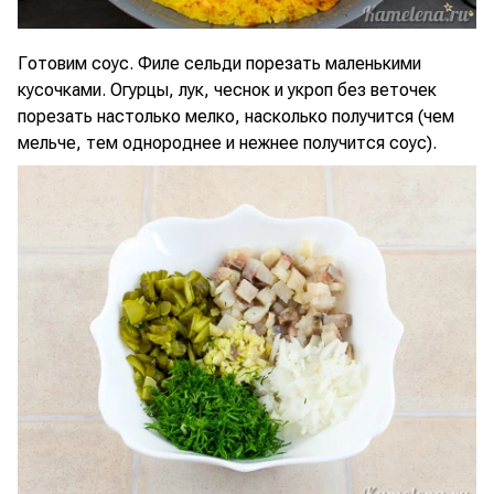
Готовим соус. Филе сельди порезать маленькими
кусочками. Огурцы, лук, чеснок и укроп без веточек
порезать настолько мелко, насколько получится (чем
мельче, тем однороднее и нежнее получится соус).