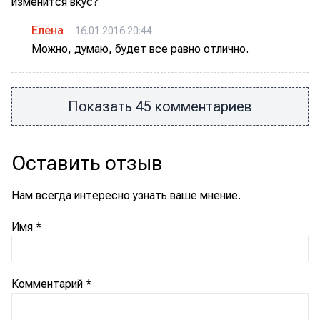
изменится вкус?
Елена
16.01.2016 20:44
Можно, думаю, будет все равно отлично.
Показать 45 комментариев
Оставить отзыв
Нам всегда интересно узнать ваше мнение.
Имя
*
Комментарий
*