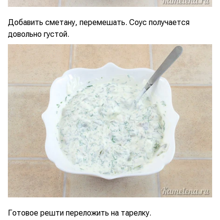
Добавить сметану, перемешать. Соус получается
довольно густой.
Готовое решти переложить на тарелку.