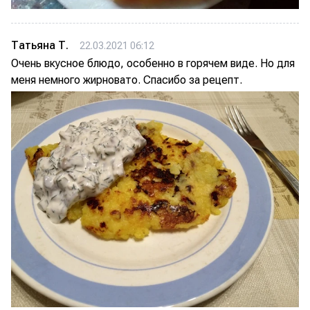
Татьяна Т.
22.03.2021 06:12
Очень вкусное блюдо, особенно в горячем виде. Но для
меня немного жирновато. Спасибо за рецепт.