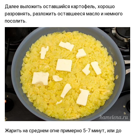
Далее выложить оставшийся картофель, хорошо
разровнять, разложить оставшееся масло и немного
посолить.
Жарить на среднем огне примерно 5-7 минут, или до