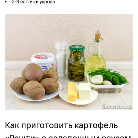
2-3 веточки укропа
Как приготовить картофель