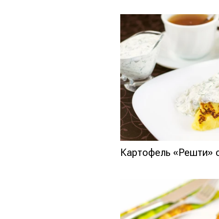
Картофель «Решти» 