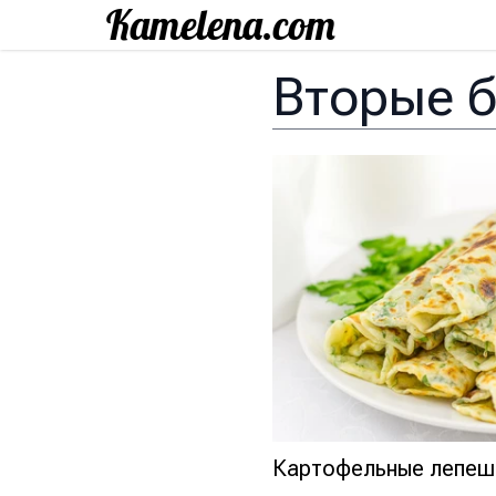
Вторые 
Картофельные лепеш