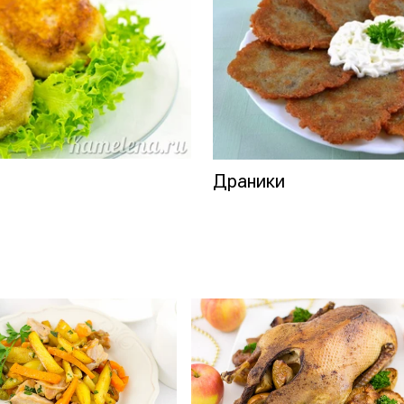
Драники