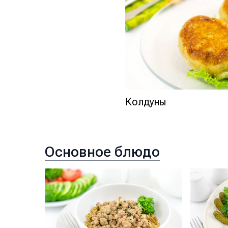
Колдуны
Основное блюдо