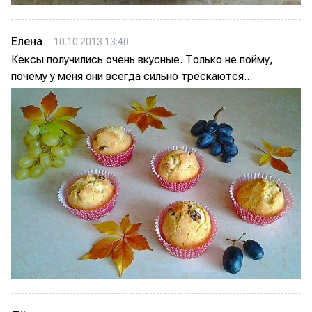
Елена
10.10.2013 13:40
Кексы получились очень вкусные. Только не пойму,
почему у меня они всегда сильно трескаются...