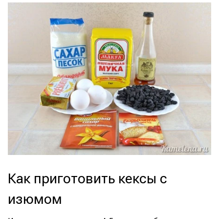
Как приготовить кексы с
изюмом