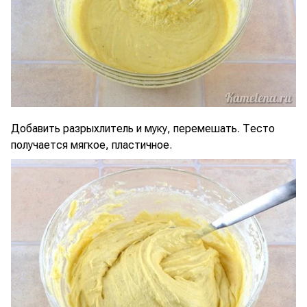
Добавить разрыхлитель и муку, перемешать. Тесто
получается мягкое, пластичное.