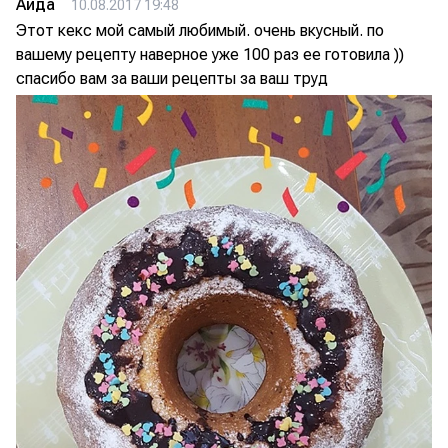
Аида
10.08.2017 19:48
Этот кекс мой самый любимый. очень вкусный. по
вашему рецепту наверное уже 100 раз ее готовила ))
спасибо вам за ваши рецепты за ваш труд