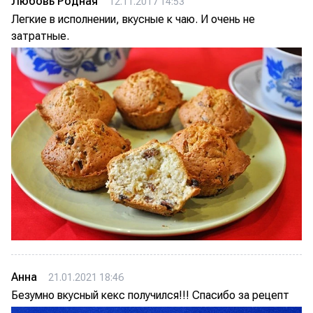
Любовь Родная
12.11.2017 14:53
Легкие в исполнении, вкусные к чаю. И очень не
затратные.
Анна
21.01.2021 18:46
Безумно вкусный кекс получился!!! Спасибо за рецепт