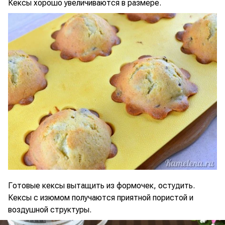
Кексы хорошо увеличиваются в размере.
Готовые кексы вытащить из формочек, остудить.
Кексы с изюмом получаются приятной пористой и
воздушной структуры.