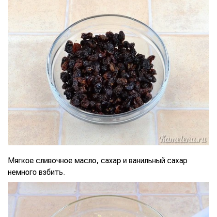
Мягкое сливочное масло, сахар и ванильный сахар
немного взбить.