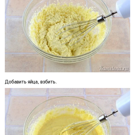
Добавить яйца, взбить.