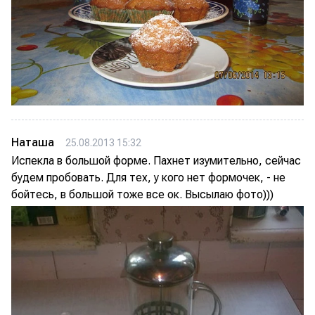
Наташа
25.08.2013 15:32
Испекла в большой форме. Пахнет изумительно, сейчас
будем пробовать. Для тех, у кого нет формочек, - не
бойтесь, в большой тоже все ок. Высылаю фото)))