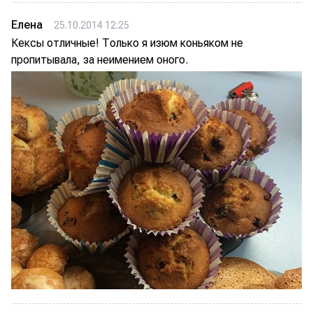
Елена
25.10.2014 12:25
Кексы отличные! Только я изюм коньяком не
пропитывала, за неимением оного.