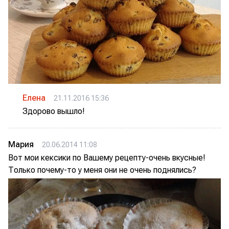
Елена
21.11.2016 15:36
Здорово вышло!
Мария
20.06.2014 11:08
Вот мои кексики по Вашему рецепту-очень вкусные!
Только почему-то у меня они не очень поднялись?