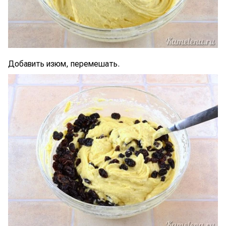
Добавить изюм, перемешать.