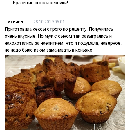
Красивые вышли кексики!
Татьяна Т.
28.10.2019 05:01
Приготовила кексы строго по рецепту. Получились
очень вкусные. Но муж с сыном так разыгрались и
нахохотались за чаепитием, что я подумала, наверное,
не надо было изюм замачивать в коньяке