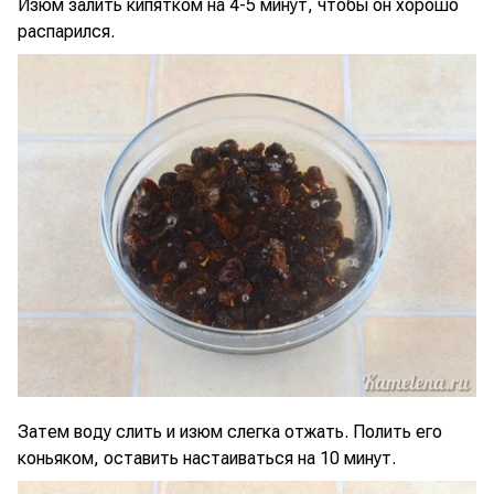
Изюм залить кипятком на 4-5 минут, чтобы он хорошо
распарился.
Затем воду слить и изюм слегка отжать. Полить его
коньяком, оставить настаиваться на 10 минут.