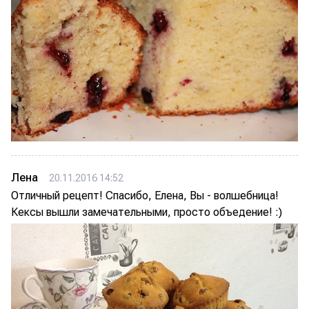
Лена
20.11.2016 14:52
Отличный рецепт! Спасибо, Елена, Вы - волшебница!
Кексы вышли замечательными, просто объедение! :)