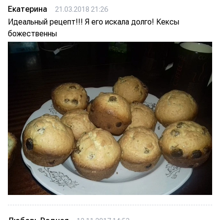
Екатерина
21.03.2018 21:26
Идеальный рецепт!!! Я его искала долго! Кексы
божественны