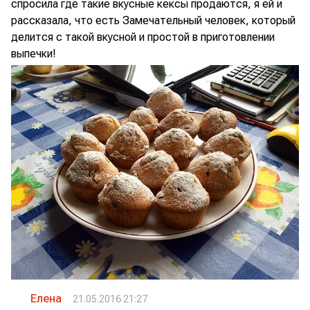
спросила где такие вкусные кексы продаются, я ей и
рассказала, что есть Замечательный человек, который
делится с такой вкусной и простой в приготовлении
выпечки!
Елена
21.05.2016 21:27