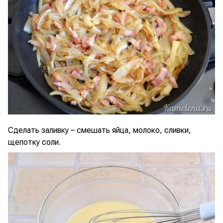
Сделать заливку – смешать яйца, молоко, сливки,
щепотку соли.