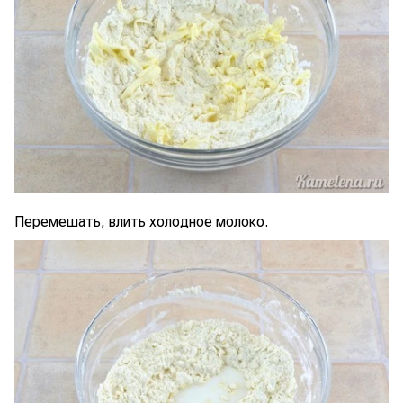
Перемешать, влить холодное молоко.