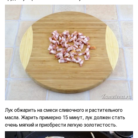
Лук обжарить на смеси сливочного и растительного
масла. Жарить примерно 15 минут, лук должен стать
очень мягкий и приобрести легкую золотистость.