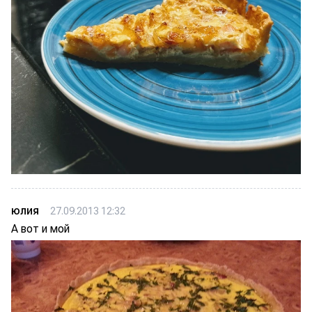
юлия
27.09.2013 12:32
А вот и мой