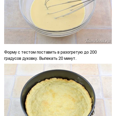
Форму с тестом поставить в разогретую до 200
градусов духовку. Выпекать 20 минут.