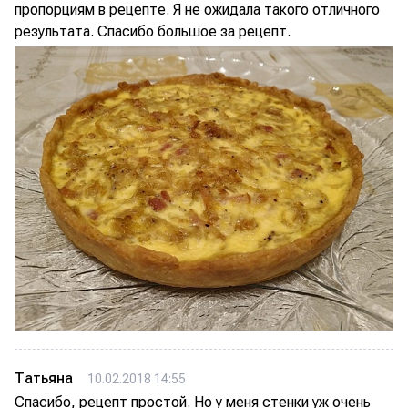
пропорциям в рецепте. Я не ожидала такого отличного
результата. Спасибо большое за рецепт.
Татьяна
10.02.2018 14:55
Спасибо, рецепт простой. Но у меня стенки уж очень