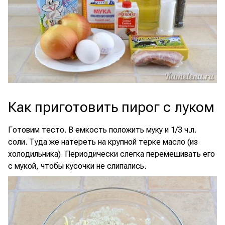
Как приготовить пирог с луком
Готовим тесто. В емкость положить муку и 1/3 ч.л.
соли. Туда же натереть на крупной терке масло (из
холодильника). Периодически слегка перемешивать его
с мукой, чтобы кусочки не слипались.