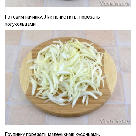
Готовим начинку. Лук почистить, порезать
полукольцами.
Грудинку порезать маленькими кусочками.