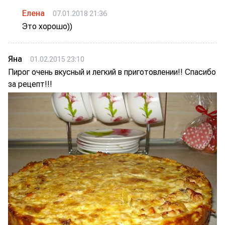
Елена
07.01.2018 21:36
Это хорошо))
Яна
01.02.2015 23:10
Пирог очень вкусный и легкий в приготовлении!! Спасибо
за рецепт!!!