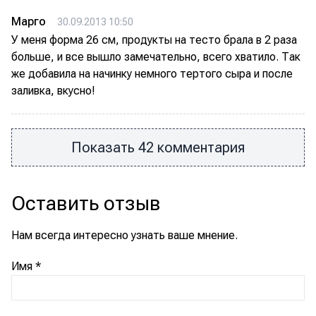
Марго
30.09.2013 10:50
У меня форма 26 см, продукты на тесто брала в 2 раза
больше, и все вышло замечательно, всего хватило. Так
же добавила на начинку немного тертого сыра и после
заливка, вкусно!
Показать 42 комментария
Оставить отзыв
Нам всегда интересно узнать ваше мнение.
Имя
*