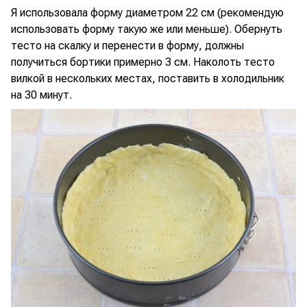
Я использовала форму диаметром 22 см (рекомендую
использовать форму такую же или меньше). Обернуть
тесто на скалку и перенести в форму, должны
получиться бортики примерно 3 см. Наколоть тесто
вилкой в нескольких местах, поставить в холодильник
на 30 минут.