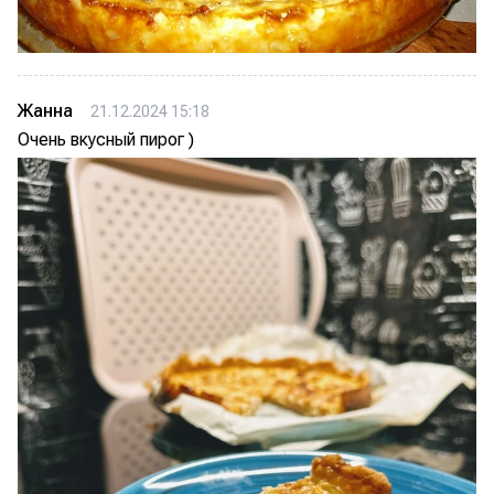
Жанна
21.12.2024 15:18
Очень вкусный пирог )