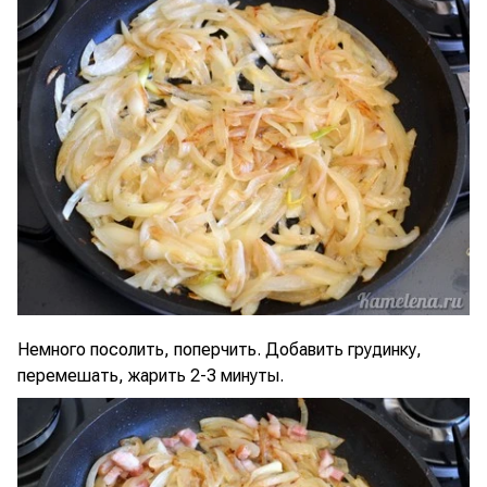
Немного посолить, поперчить. Добавить грудинку,
перемешать, жарить 2-3 минуты.