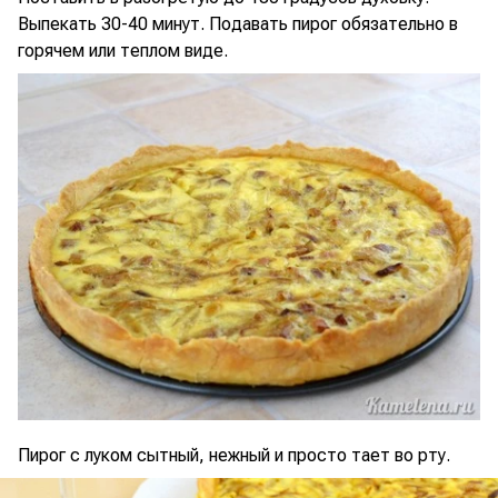
Выпекать 30-40 минут. Подавать пирог обязательно в
горячем или теплом виде.
Пирог с луком сытный, нежный и просто тает во рту.