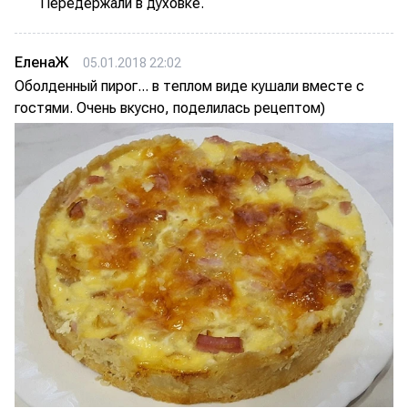
Передержали в духовке.
ЕленаЖ
05.01.2018 22:02
Оболденный пирог... в теплом виде кушали вместе с
гостями. Очень вкусно, поделилась рецептом)