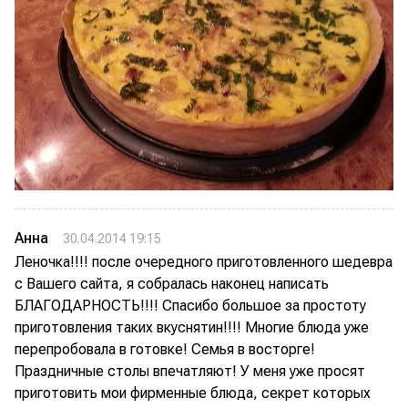
Анна
30.04.2014 19:15
Леночка!!!! после очередного приготовленного шедевра
с Вашего сайта, я собралась наконец написать
БЛАГОДАРНОСТЬ!!!! Спасибо большое за простоту
приготовления таких вкуснятин!!!! Многие блюда уже
перепробовала в готовке! Семья в восторге!
Праздничные столы впечатляют! У меня уже просят
приготовить мои фирменные блюда, секрет которых