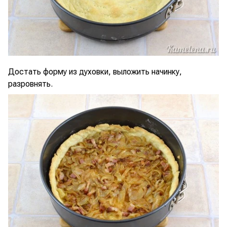
Достать форму из духовки, выложить начинку,
разровнять.