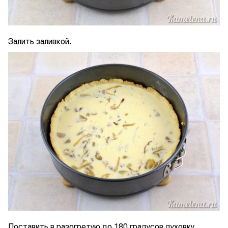
Залить заливкой.
Поставить в разогретую до 180 градусов духовку.