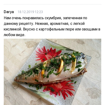
Darya
18.12.2019 12:23
Нам очень понравилась скумбрия, запеченная по
данному рецепту. Нежная, ароматная, с легкой
кислинкой. Вкусно с картофельным пюре или овощами в
любом виде.