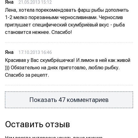
Яна
21.05.2013 15:12
Лена, хотела порекомендовать фарш рыбы дополнить
1-2 мелко порезанными черносливинами. Чернослив
приглушает специфический скумбриёвый вкус - рыба
становится нежнее. Спасибо!
Яна
17.10.2013 16:46
Красивая у Вас скумбрёшечка! И лимон в ней как живой
))) Обязательно на днях приготовлю, люблю рыбку.
Спасибо за рецепт.
Показать 47 комментариев
Оставить отзыв