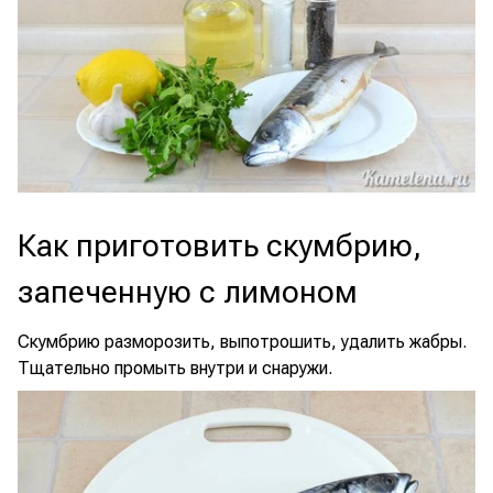
Как приготовить скумбрию,
запеченную с лимоном
Скумбрию разморозить, выпотрошить, удалить жабры.
Тщательно промыть внутри и снаружи.