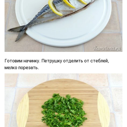
Готовим начинку. Петрушку отделить от стеблей,
мелко порезать.