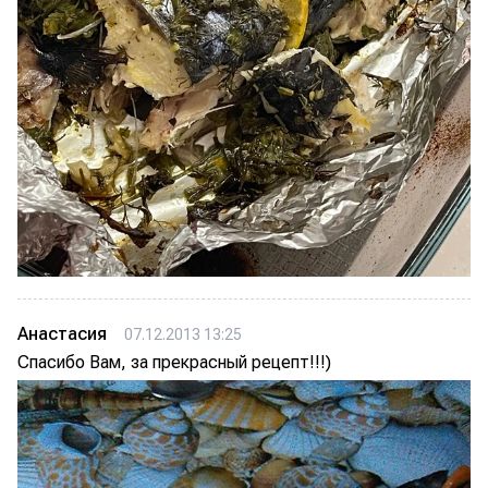
Анастасия
07.12.2013 13:25
Спасибо Вам, за прекрасный рецепт!!!)