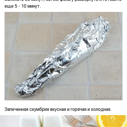
еще 5 - 10 минут.
Запеченная скумбрия вкусная и горячая и холодная.