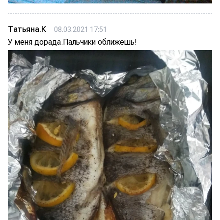
Татьяна.К
08.03.2021 17:51
У меня дорада.Пальчики оближешь!