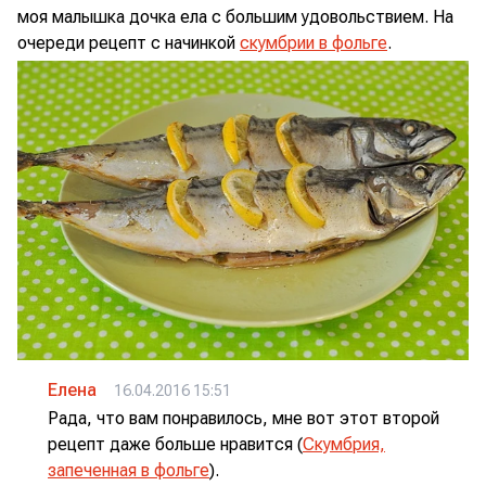
моя малышка дочка ела с большим удовольствием. На
очереди рецепт с начинкой
скумбрии в фольге
.
Елена
16.04.2016 15:51
Рада, что вам понравилось, мне вот этот второй
рецепт даже больше нравится (
Скумбрия,
запеченная в фольге
).