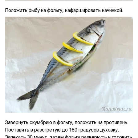
Положить рыбу на фольгу, нафаршировать начинкой.
Завернуть скумбрию в фольгу, положить на противень.
Поставить в разогретую до 180 градусов духовку.
Запекать 30 минут, затем фольгу развернуть и готовить