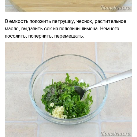
В емкость положить петрушку, чеснок, растительное
масло, выдавить сок из половины лимона. Немного
посолить, поперчить, перемешать.