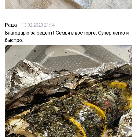
Рада
13.02.2023 21:14
Благодарю за рецепт! Семья в восторге. Супер легко и
быстро.