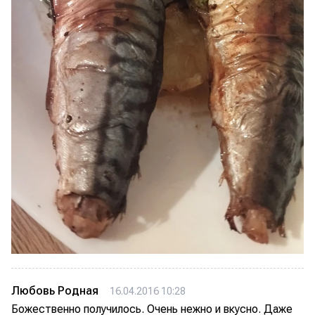
Любовь Родная
16.04.2016 10:28
Божественно получилось. Очень нежно и вкусно. Даже