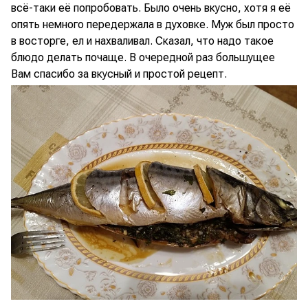
всё-таки её попробовать. Было очень вкусно, хотя я её
опять немного передержала в духовке. Муж был просто
в восторге, ел и нахваливал. Сказал, что надо такое
блюдо делать почаще. В очередной раз большущее
Вам спасибо за вкусный и простой рецепт.