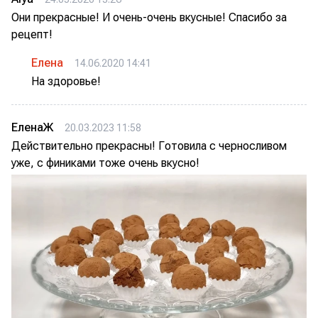
Они прекрасные! И очень-очень вкусные! Спасибо за
рецепт!
Елена
14.06.2020 14:41
На здоровье!
ЕленаЖ
20.03.2023 11:58
Действительно прекрасны! Готовила с черносливом
уже, с финиками тоже очень вкусно!