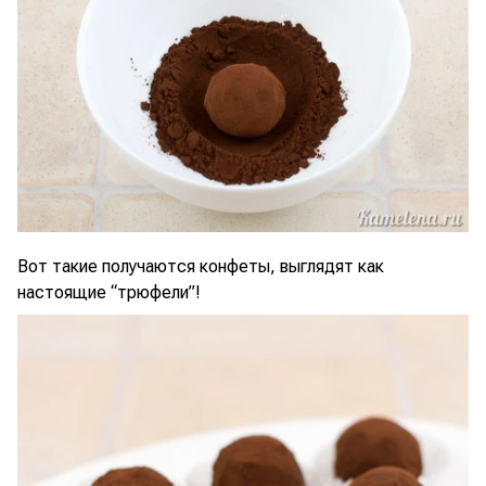
Вот такие получаются конфеты, выглядят как
настоящие “трюфели”!