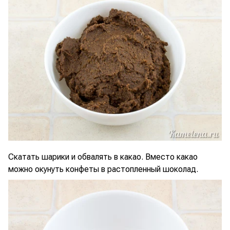
Скатать шарики и обвалять в какао. Вместо какао
можно окунуть конфеты в растопленный шоколад.