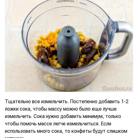
Тщательно все измельчить. Постепенно добавить 1-2
ложки сока, чтобы массу можно было еще лучше
измельчить. Сока нужно добавить минимум, только
чтобы помочь массе легче измельчиться. Если
использовать много сока, то конфеты будут слишком