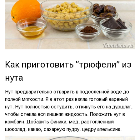
Как приготовить “трюфели” из
нута
Нут предварительно отварить в подсоленной воде до
полной мягкости. Я в этот раз взяла готовый вареный
нут. Нут полностью остудить, откинуть его на дуршлаг,
чтобы стекла вся лишняя жидкость. Положить нут в
комбайн. Добавить финики, мед, растопленный
шоколад, какао, сахарную пудру, цедру апельсина.