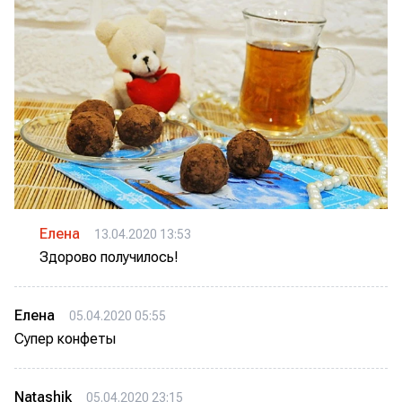
Елена
13.04.2020 13:53
Здорово получилось!
Елена
05.04.2020 05:55
Супер конфеты
Natashik
05.04.2020 23:15