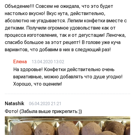
Объедение!!! Совсем не ожидала, что это будет
настолько вкусно! Вкус нута, действительно,
абсолютно не угадывается. Лепили конфетки вместе с
детками. Получили огромное удовольствие как от
процесса изготовления, так и от дегустации! Леночка,
спасибо большое за этот рецепт! В голове уже куча
вариантов, что добавим в них в следующий раз!
Елена
13.04.2020 13:02
На здоровье! Конфетки действительно очень
вариативные, можно добавлять что душе угодно!
Хорошо, что оценили!
Natashik
06.04.2020 21:21
Фото! (Забыла выше прикрепить:))