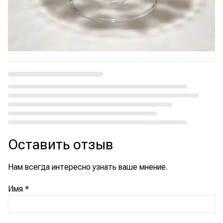
Loading...
Оставить отзыв
Нам всегда интересно узнать ваше мнение.
Имя
*