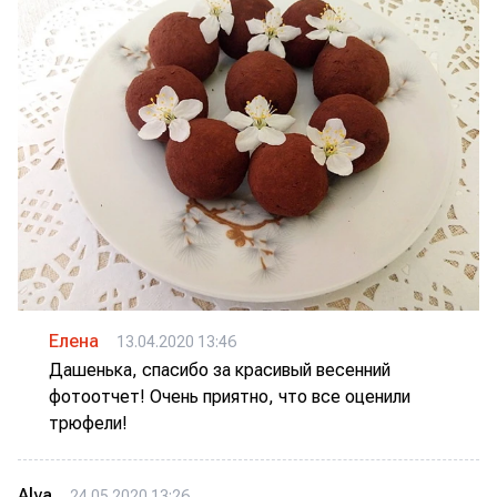
Елена
13.04.2020 13:46
Дашенька, спасибо за красивый весенний
фотоотчет! Очень приятно, что все оценили
трюфели!
Alya
24.05.2020 13:26