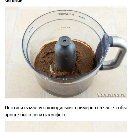
мягкими.
Поставить массу в холодильник примерно на час, чтобы
проще было лепить конфеты.