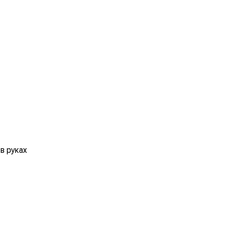
в руках