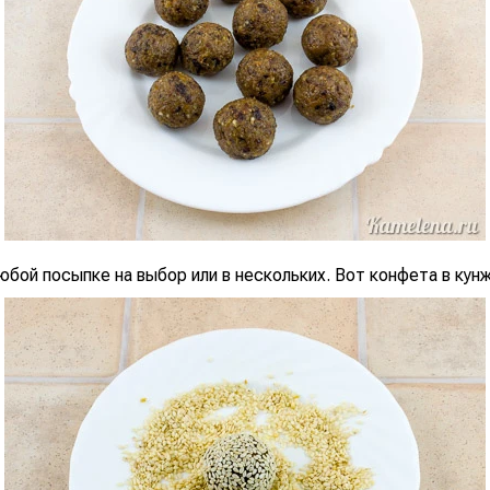
юбой посыпке на выбор или в нескольких. Вот конфета в кунж