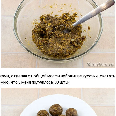
ками, отделяя от общей массы небольшие кусочки, скатать 
мню, что у меня получилось 30 штук.