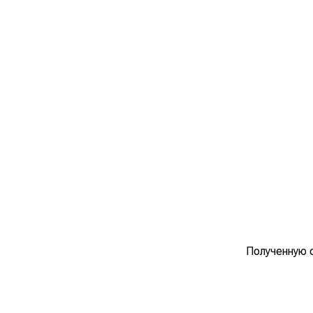
Полученную 