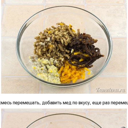
смесь перемешать, добавить мед по вкусу, еще раз переме