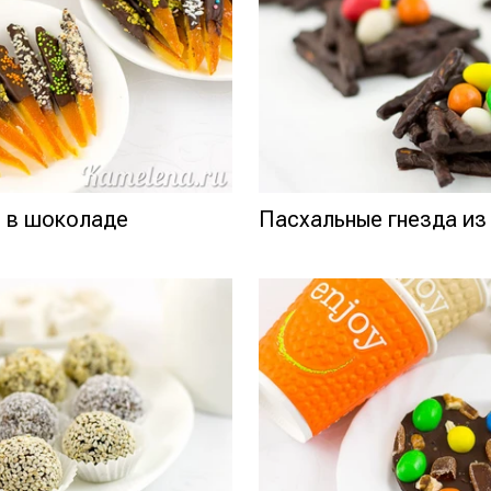
ы в шоколаде
Пасхальные гнезда из