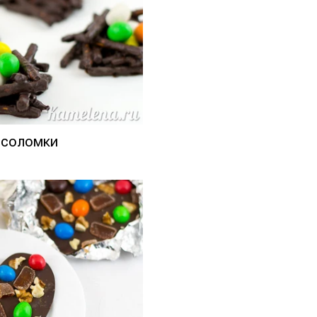
 соломки