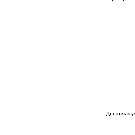
Додати капу