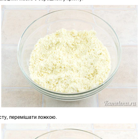
сту, перемішати ложкою.