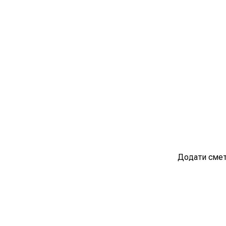
Додати смет