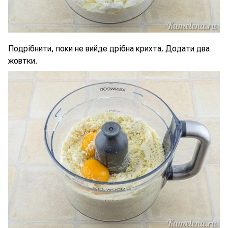
Подрібнити, поки не вийде дрібна крихта. Додати два
жовтки.