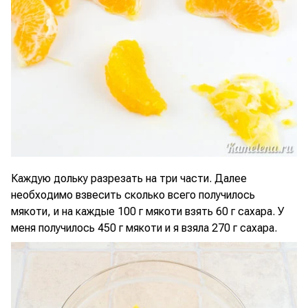
Каждую дольку разрезать на три части. Далее
необходимо взвесить сколько всего получилось
мякоти, и на каждые 100 г мякоти взять 60 г сахара. У
меня получилось 450 г мякоти и я взяла 270 г сахара.