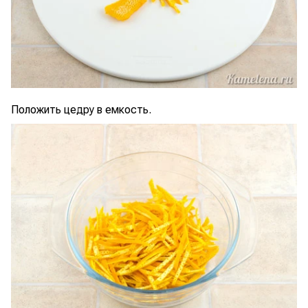
Положить цедру в емкость.