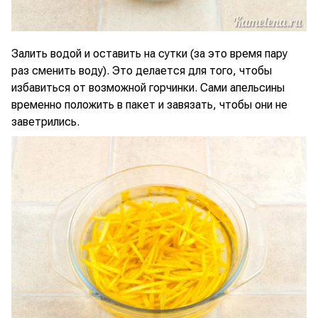
Залить водой и оставить на сутки (за это время пару
раз сменить воду). Это делается для того, чтобы
избавиться от возможной горчинки. Сами апельсины
временно положить в пакет и завязать, чтобы они не
заветрились.