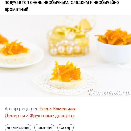
получается очень необычным, сладким и необычайно
ароматный.
Автор рецепта
:
Елена Каменских
Десерты
>
Фруктовые десерты
апельсины
лимоны
сахар