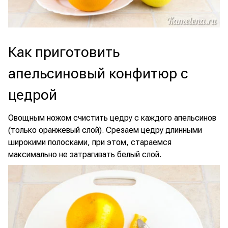
Как приготовить
апельсиновый конфитюр с
цедрой
Овощным ножом счистить цедру с каждого апельсинов
(только оранжевый слой). Срезаем цедру длинными
широкими полосками, при этом, стараемся
максимально не затрагивать белый слой.