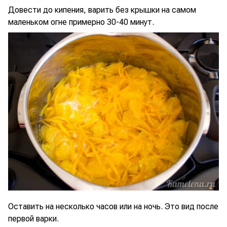
Довести до кипения, варить без крышки на самом
маленьком огне примерно 30-40 минут.
Оставить на несколько часов или на ночь. Это вид после
первой варки.