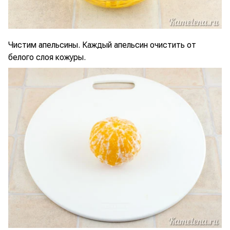
Чистим апельсины. Каждый апельсин очистить от
белого слоя кожуры.