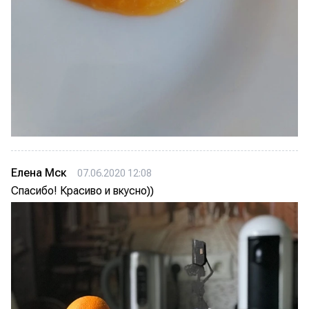
Елена Мск
07.06.2020 12:08
Спасибо! Красиво и вкусно))