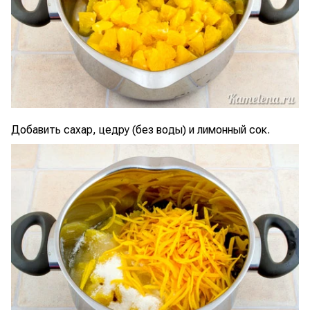
Добавить сахар, цедру (без воды) и лимонный сок.