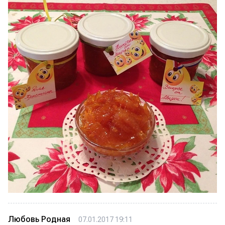
Любовь Родная
07.01.2017 19:11