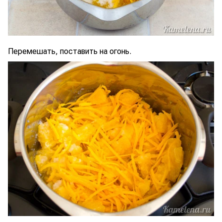
Перемешать, поставить на огонь.