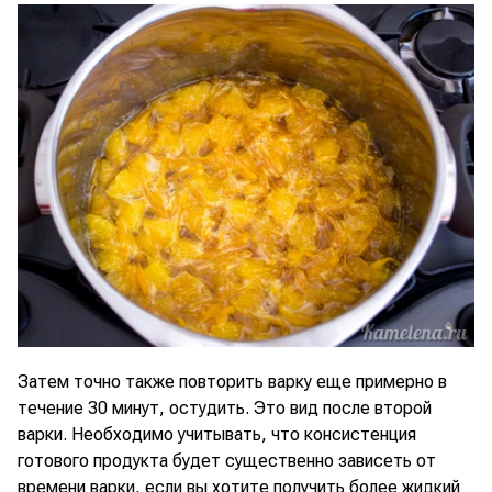
Затем точно также повторить варку еще примерно в
течение 30 минут, остудить. Это вид после второй
варки. Необходимо учитывать, что консистенция
готового продукта будет существенно зависеть от
времени варки, если вы хотите получить более жидкий