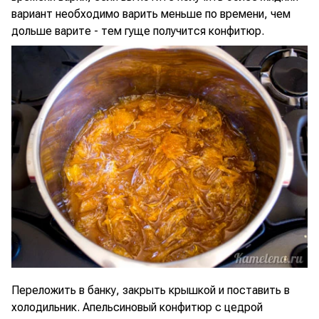
вариант необходимо варить меньше по времени, чем
дольше варите - тем гуще получится конфитюр.
Переложить в банку, закрыть крышкой и поставить в
холодильник. Апельсиновый конфитюр с цедрой