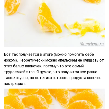
Вот так получается в итоге (можно помогать себе
ножом). Теоретически можно апельсины не очищать от
этих белых пленочек, потому что это самый
трудоемкий этап. Я думаю, что получится все равно
также вкусно, но эстетика готового продукта конечно
пострадает.