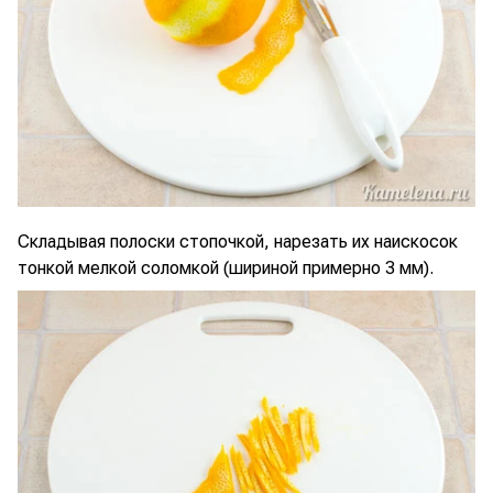
Складывая полоски стопочкой, нарезать их наискосок
тонкой мелкой соломкой (шириной примерно 3 мм).