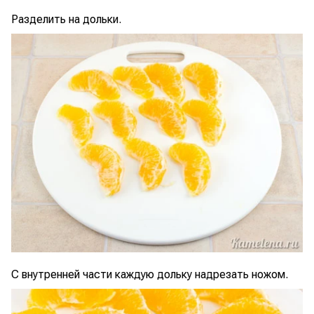
Разделить на дольки.
С внутренней части каждую дольку надрезать ножом.