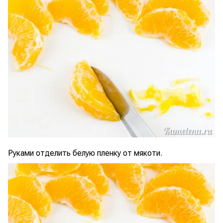
Руками отделить белую пленку от мякоти.